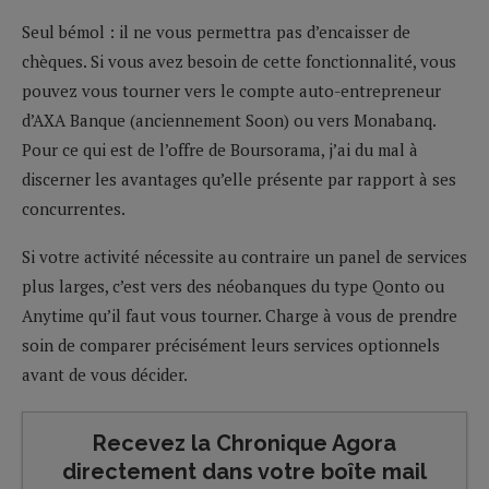
Seul bémol : il ne vous permettra pas d’encaisser de
chèques. Si vous avez besoin de cette fonctionnalité, vous
pouvez vous tourner vers le compte auto-entrepreneur
d’AXA Banque (anciennement Soon) ou vers Monabanq.
Pour ce qui est de l’offre de Boursorama, j’ai du mal à
discerner les avantages qu’elle présente par rapport à ses
concurrentes.
Si votre activité nécessite au contraire un panel de services
plus larges, c’est vers des néobanques du type Qonto ou
Anytime qu’il faut vous tourner. Charge à vous de prendre
soin de comparer précisément leurs services optionnels
avant de vous décider.
Recevez la Chronique Agora
directement dans votre boîte mail