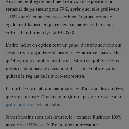
Anytime peut également mettre à votre disposition un
terminal de paiement pour 79 €, après quoi elle prélèvera
1,75% sur chacune des transactions. Anytime propose
également la mise en place des paiements en ligne sur
votre site internet (1,75% + 0,25 €).
L’offre inclut en option tout un panel d’autres services qui
serait trop long à lister de manière exhaustive, mais sachez
qu’elle propose notamment une gestion simplifiée de vos
notes de dépenses professionnelles, si d’aventure vous
quittez le régime de la micro-entreprise.
Le tarif de votre abonnement varie en fonction des services
que vous utilisez. Comme pour Qonto, je vous renvoie à la
grille tarifaire
de la société.
Si vos besoins sont très limités, le « compte Business 100%
mobile » de N26 est l’offre la plus intéressante.