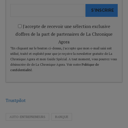
S'INSCRIRE
J'accepte de recevoir une sélection exclusive
d'offres de la part de partenaires de La Chronique
Agora
*En cliquant sur le bouton ci-dessus, j’accepte que mon e-mail saisi soit
utilisé, traité et exploité pour que je reçoive la newsletter gratuite de La
Chronique Agora et mon Guide Spécial. A tout moment, vous pourrez vous
désinscrire de de La Chronique Agora. Voir notre
Politique de
confidentialité
.
Trustpilot
AUTO-ENTREPRENEURS
BANQUE