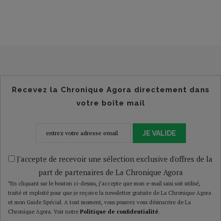
Recevez la Chronique Agora directement dans
votre boîte mail
JE VALIDE
J'accepte de recevoir une sélection exclusive d'offres de la
part de partenaires de La Chronique Agora
*En cliquant sur le bouton ci-dessus, j’accepte que mon e-mail saisi soit utilisé,
traité et exploité pour que je reçoive la newsletter gratuite de La Chronique Agora
et mon Guide Spécial. A tout moment, vous pourrez vous désinscrire de La
Chronique Agora. Voir notre
Politique de confidentialité
.