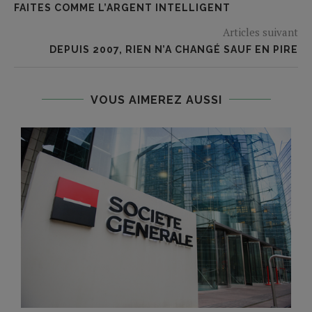
FAITES COMME L’ARGENT INTELLIGENT
Articles suivant
DEPUIS 2007, RIEN N’A CHANGÉ SAUF EN PIRE
VOUS AIMEREZ AUSSI