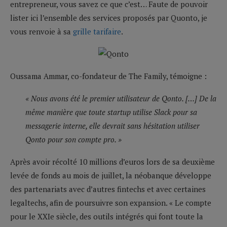
entrepreneur, vous savez ce que c’est… Faute de pouvoir
lister ici l’ensemble des services proposés par Quonto, je
vous renvoie à sa
grille tarifaire
.
Oussama Ammar, co-fondateur de The Family, témoigne :
« Nous avons été le premier utilisateur de Qonto. […] De la
même manière que toute startup utilise Slack pour sa
messagerie interne, elle devrait sans hésitation utiliser
Qonto pour son compte pro. »
Après avoir récolté 10 millions d’euros lors de sa deuxième
levée de fonds au mois de juillet, la néobanque développe
des partenariats avec d’autres fintechs et avec certaines
legaltechs, afin de poursuivre son expansion. « Le compte
pour le XXIe siècle, des outils intégrés qui font toute la