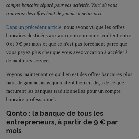
compte bancaire séparé pour vos activités. Voici où vous
trouverez des offres haut de gamme à petits prix.
Dans un précédent article
, nous avons vu que les offres
bancaires destinées aux auto-entrepreneurs coûtent entre
0 et 9 € par mois et que ce n’est pas forcément parce que
vous payez plus cher que vous avez vocation à accéder à
de meilleurs services.
Voyons maintenant ce qu’il en est des offres bancaires plus
haut de gamme, mais qui restent bien en-deçà de ce que
facturent les banques traditionnelles pour un compte
bancaire professionnel.
Qonto : la banque de tous les
entrepreneurs, à partir de 9 € par
mois