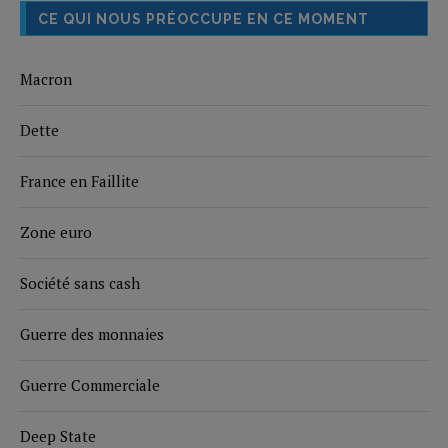
CE QUI NOUS PRÉOCCUPE EN CE MOMENT
Macron
Dette
France en Faillite
Zone euro
Société sans cash
Guerre des monnaies
Guerre Commerciale
Deep State