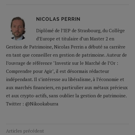
NICOLAS PERRIN
Diplômé de l’IEP de Strasbourg, du Collège
d’Europe et titulaire d’un Master 2 en
Gestion de Patrimoine, Nicolas Perrin a débuté sa carrière
en tant que conseiller en gestion de patrimoine. Auteur de
l’ouvrage de référence "Investir sur le Marché de l’Or :
Comprendre pour Agir", il est désormais rédacteur
indépendant. Il s’intéresse au libéralisme, à l’économie et
aux marchés financiers, en particulier aux métaux précieux
et aux crypto-actifs, sans oublier la gestion de patrimoine.
Twitter : @Nikookaburra
Articles précédent