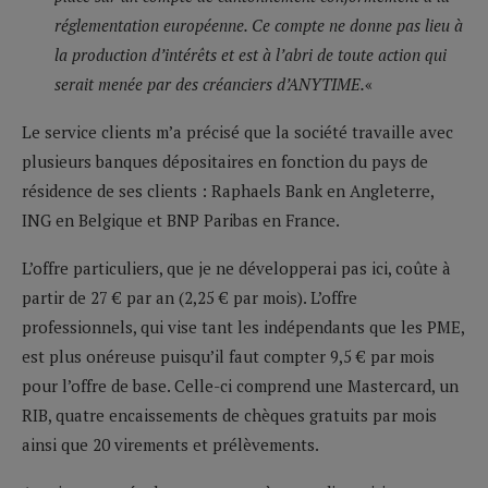
réglementation européenne. Ce compte ne donne pas lieu à
la production d’intérêts et est à l’abri de toute action qui
serait menée par des créanciers d’ANYTIME.
«
Le service clients m’a précisé que la société travaille avec
plusieurs banques dépositaires en fonction du pays de
résidence de ses clients : Raphaels Bank en Angleterre,
ING en Belgique et BNP Paribas en France.
L’offre particuliers, que je ne développerai pas ici, coûte à
partir de 27 € par an (2,25 € par mois). L’offre
professionnels, qui vise tant les indépendants que les PME,
est plus onéreuse puisqu’il faut compter 9,5 € par mois
pour l’offre de base. Celle-ci comprend une Mastercard, un
RIB, quatre encaissements de chèques gratuits par mois
ainsi que 20 virements et prélèvements.