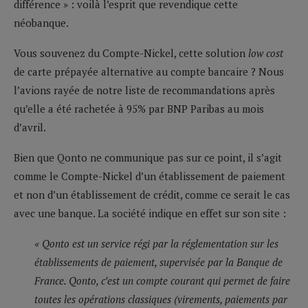
différence » : voilà l’esprit que revendique cette
néobanque.
Vous souvenez du Compte-Nickel, cette solution
low cost
de carte prépayée alternative au compte bancaire ? Nous
l’avions rayée de notre liste de recommandations après
qu’elle a été rachetée à 95% par BNP Paribas au mois
d’avril.
Bien que Qonto ne communique pas sur ce point, il s’agit
comme le Compte-Nickel d’un établissement de paiement
et non d’un établissement de crédit, comme ce serait le cas
avec une banque. La société indique en effet sur son site :
« Qonto est un service régi par la réglementation sur les
établissements de paiement, supervisée par la Banque de
France. Qonto, c’est un compte courant qui permet de faire
toutes les opérations classiques (virements, paiements par