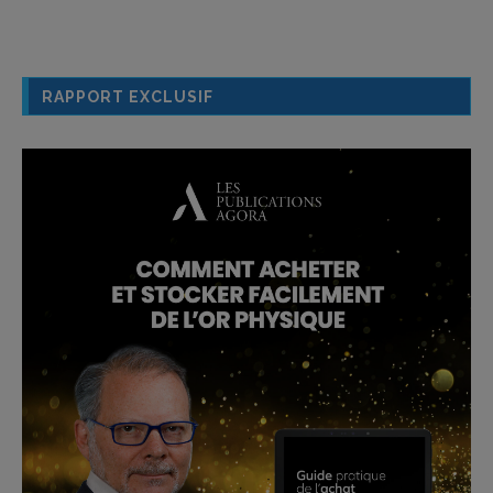
RAPPORT EXCLUSIF