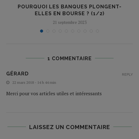
POURQUOI LES BANQUES PLONGENT-
ELLES EN BOURSE ? (1/2)
21 septembre 2023
1 COMMENTAIRE
GÉRARD
REPLY
22 mars 2018 - 14 h 44 min
Merci pour vos articles utiles et intéressants
LAISSEZ UN COMMENTAIRE