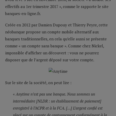
effectifs au 1er trimestre 2017 », comme le rapporte le site
banques-en-ligne.fr.
Créée en 2012 par Damien Dupouy et Thierry Peyre, cette
néobanque propose un compte mobile alternatif aux
banques traditionnelles, en cela qu’elle aussi se présente
comme « un compte sans banque ». Comme chez Nickel,
impossible d’afficher un découvert : vous ne pourrez
disposer que de l’argent déposé sur votre compte.
Sur le site de la société, on peut lire :
«
Anytime n’est pas une banque. Nous sommes un
intermédiaire [NLDR : un établissement de paiement]
enregistré à l’ACPR et à la FCA. […] L’argent confié est
placé sur un compte de cantonnement conformément à la