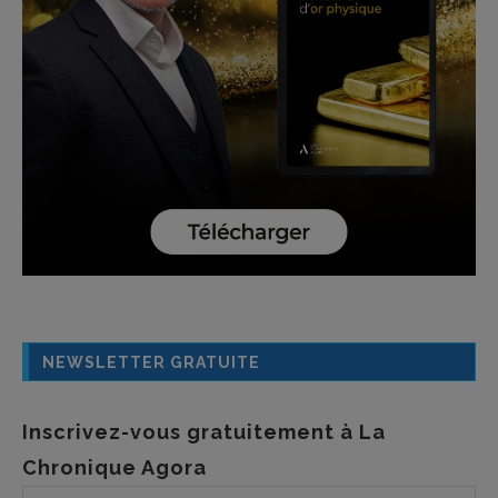
NEWSLETTER GRATUITE
Inscrivez-vous gratuitement à La
Chronique Agora