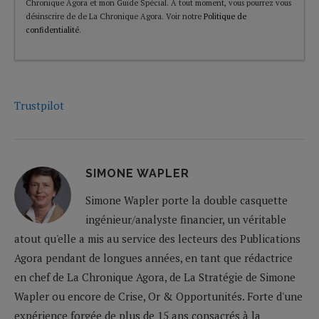
Chronique Agora et mon Guide Spécial. A tout moment, vous pourrez vous
désinscrire de de La Chronique Agora. Voir notre
Politique de
confidentialité
.
Trustpilot
SIMONE WAPLER
Simone Wapler porte la double casquette
ingénieur/analyste financier, un véritable
atout qu'elle a mis au service des lecteurs des Publications
Agora pendant de longues années, en tant que rédactrice
en chef de La Chronique Agora, de La Stratégie de Simone
Wapler ou encore de Crise, Or & Opportunités. Forte d'une
expérience forgée de plus de 15 ans consacrés à la