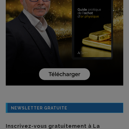
NEWSLETTER GRATUITE
Inscrivez-vous gratuitement à La