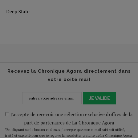
Deep State
Recevez la Chronique Agora directement dans
votre boîte mail
JE VALIDE
J'accepte de recevoir une sélection exclusive d'offres de la
part de partenaires de La Chronique Agora
*En cliquant sur le bouton ci-dessus, j’accepte que mon e-mail saisi soit utilisé,
traité et exploité pour que je reçoive la newsletter gratuite de La Chronique Agora