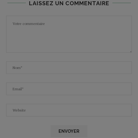
LAISSEZ UN COMMENTAIRE