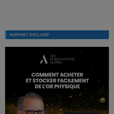
RAPPORT EXCLUSIF