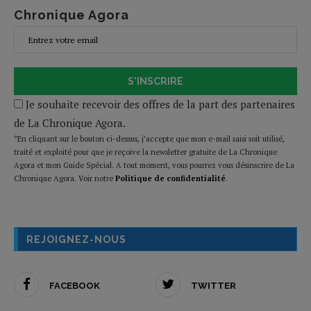
Chronique Agora
S'INSCRIRE
Je souhaite recevoir des offres de la part des partenaires
de La Chronique Agora.
*En cliquant sur le bouton ci-dessus, j’accepte que mon e-mail saisi soit utilisé,
traité et exploité pour que je reçoive la newsletter gratuite de La Chronique
Agora et mon Guide Spécial. A tout moment, vous pourrez vous désinscrire de La
Chronique Agora. Voir notre
Politique de confidentialité
.
REJOIGNEZ-NOUS
FACEBOOK
TWITTER