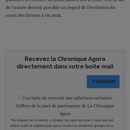
de l’année devient possible au regard de l’évolution du
cours des futures à six mois.
Recevez la Chronique Agora
directement dans votre boîte mail
S'INSCRIRE
J'accepte de recevoir une sélection exclusive
d'offres de la part de partenaires de La Chronique
Agora
*En cliquant sur le bouton ci-dessus, j’accepte que mon e-mail saisi soit
utilisé, traité et exploité pour que je reçoive la newsletter gratuite de La