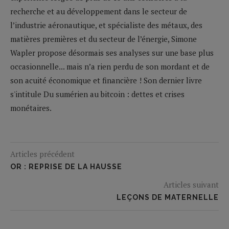
recherche et au développement dans le secteur de
l’industrie aéronautique, et spécialiste des métaux, des
matières premières et du secteur de l’énergie, Simone
Wapler propose désormais ses analyses sur une base plus
occasionnelle... mais n’a rien perdu de son mordant et de
son acuité économique et financière ! Son dernier livre
s'intitule Du sumérien au bitcoin : dettes et crises
monétaires.
Articles précédent
OR : REPRISE DE LA HAUSSE
Articles suivant
LEÇONS DE MATERNELLE