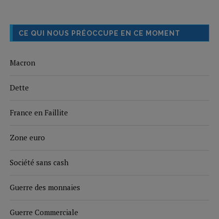
CE QUI NOUS PRÉOCCUPE EN CE MOMENT
Macron
Dette
France en Faillite
Zone euro
Société sans cash
Guerre des monnaies
Guerre Commerciale