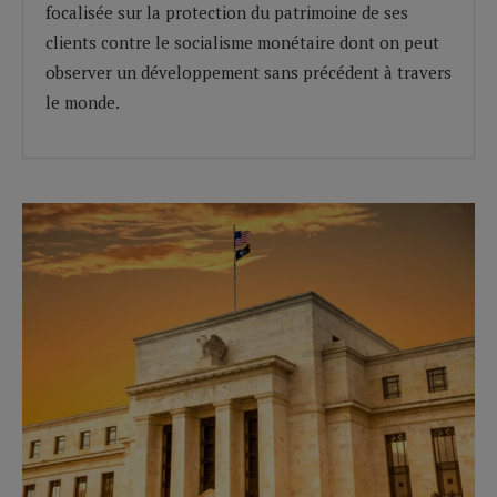
focalisée sur la protection du patrimoine de ses
clients contre le socialisme monétaire dont on peut
observer un développement sans précédent à travers
le monde.