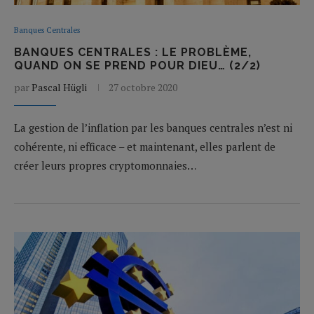
Banques Centrales
BANQUES CENTRALES : LE PROBLÈME,
QUAND ON SE PREND POUR DIEU… (2/2)
par
Pascal Hügli
27 octobre 2020
La gestion de l’inflation par les banques centrales n’est ni
cohérente, ni efficace – et maintenant, elles parlent de
créer leurs propres cryptomonnaies…