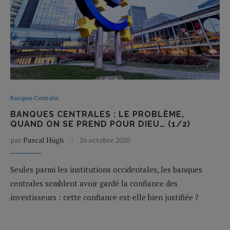
Banques Centrales
BANQUES CENTRALES : LE PROBLÈME,
QUAND ON SE PREND POUR DIEU… (1/2)
par
Pascal Hügli
26 octobre 2020
Seules parmi les institutions occidentales, les banques
centrales semblent avoir gardé la confiance des
investisseurs : cette confiance est-elle bien justifiée ?