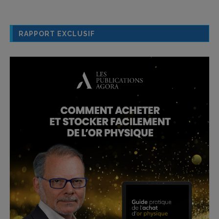
RAPPORT EXCLUSIF