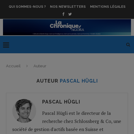
QUI SOMMES-NOUS ?
NOS NEWSLETTERS
MENTIONS LÉGALES
Accueil
Auteur
AUTEUR
PASCAL HÜGLI
PASCAL HÜGLI
Pascal Hügli est le directeur de la
recherche chez Schlossberg & Co, une
société de gestion d'actifs basée en Suisse et