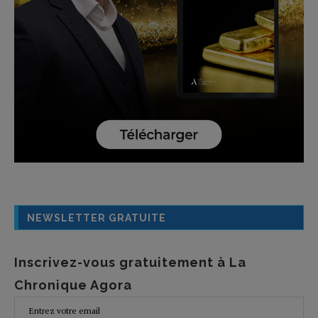
NEWSLETTER GRATUITE
Inscrivez-vous gratuitement à La
Chronique Agora