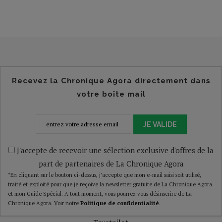
Recevez la Chronique Agora directement dans
votre boîte mail
JE VALIDE
J'accepte de recevoir une sélection exclusive d'offres de la
part de partenaires de La Chronique Agora
*En cliquant sur le bouton ci-dessus, j’accepte que mon e-mail saisi soit utilisé,
traité et exploité pour que je reçoive la newsletter gratuite de La Chronique Agora
et mon Guide Spécial. A tout moment, vous pourrez vous désinscrire de La
Chronique Agora. Voir notre
Politique de confidentialité
.