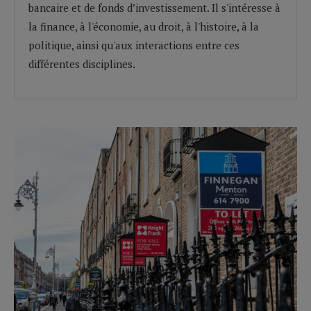
bancaire et de fonds d’investissement. Il s'intéresse à
la finance, à l'économie, au droit, à l'histoire, à la
politique, ainsi qu'aux interactions entre ces
différentes disciplines.