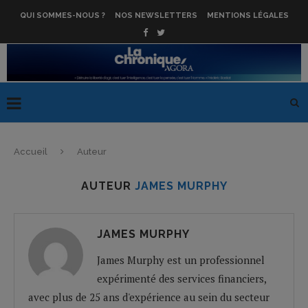
QUI SOMMES-NOUS ?
NOS NEWSLETTERS
MENTIONS LÉGALES
Accueil
Auteur
AUTEUR
JAMES MURPHY
JAMES MURPHY
James Murphy est un professionnel
expérimenté des services financiers,
avec plus de 25 ans d'expérience au sein du secteur