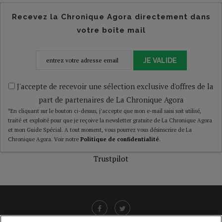
Recevez la Chronique Agora directement dans
votre boîte mail
JE VALIDE
J'accepte de recevoir une sélection exclusive d'offres de la
part de partenaires de La Chronique Agora
*En cliquant sur le bouton ci-dessus, j’accepte que mon e-mail saisi soit utilisé,
traité et exploité pour que je reçoive la newsletter gratuite de La Chronique Agora
et mon Guide Spécial. A tout moment, vous pourrez vous désinscrire de La
Chronique Agora. Voir notre
Politique de confidentialité
.
Trustpilot