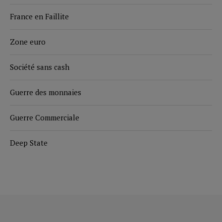
France en Faillite
Zone euro
Société sans cash
Guerre des monnaies
Guerre Commerciale
Deep State