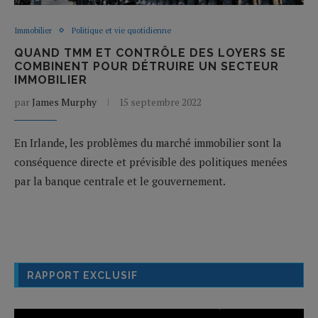
Immobilier
Politique et vie quotidienne
QUAND TMM ET CONTRÔLE DES LOYERS SE
COMBINENT POUR DÉTRUIRE UN SECTEUR
IMMOBILIER
par
James Murphy
15 septembre 2022
En Irlande, les problèmes du marché immobilier sont la
conséquence directe et prévisible des politiques menées
par la banque centrale et le gouvernement.
RAPPORT EXCLUSIF