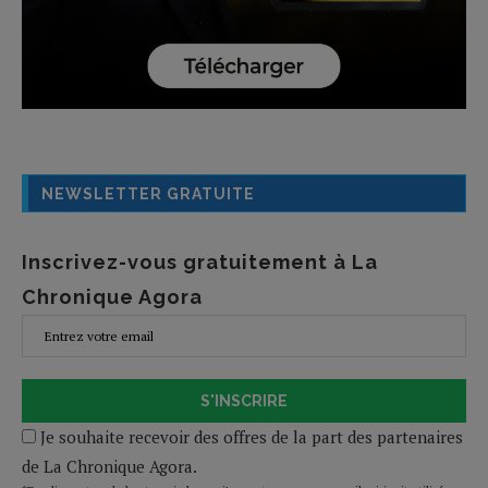
NEWSLETTER GRATUITE
Inscrivez-vous gratuitement à La
Chronique Agora
S'INSCRIRE
Je souhaite recevoir des offres de la part des partenaires
de La Chronique Agora.