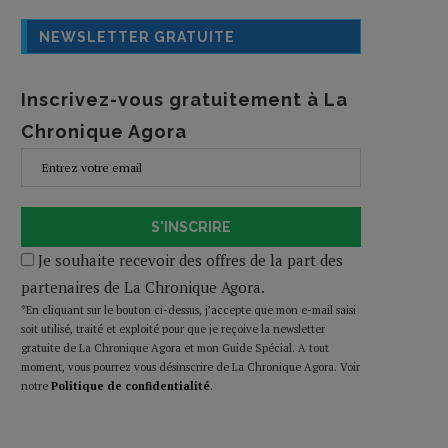
NEWSLETTER GRATUITE
Inscrivez-vous gratuitement à La
Chronique Agora
S'INSCRIRE
Je souhaite recevoir des offres de la part des
partenaires de La Chronique Agora.
*En cliquant sur le bouton ci-dessus, j’accepte que mon e-mail saisi
soit utilisé, traité et exploité pour que je reçoive la newsletter
gratuite de La Chronique Agora et mon Guide Spécial. A tout
moment, vous pourrez vous désinscrire de La Chronique Agora. Voir
notre
Politique de confidentialité
.