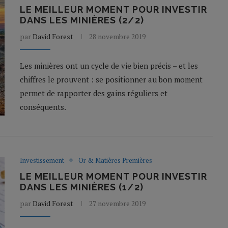
LE MEILLEUR MOMENT POUR INVESTIR
DANS LES MINIÈRES (2/2)
par
David Forest
28 novembre 2019
Les minières ont un cycle de vie bien précis – et les
chiffres le prouvent : se positionner au bon moment
permet de rapporter des gains réguliers et
conséquents.
Investissement
Or & Matières Premières
LE MEILLEUR MOMENT POUR INVESTIR
DANS LES MINIÈRES (1/2)
par
David Forest
27 novembre 2019