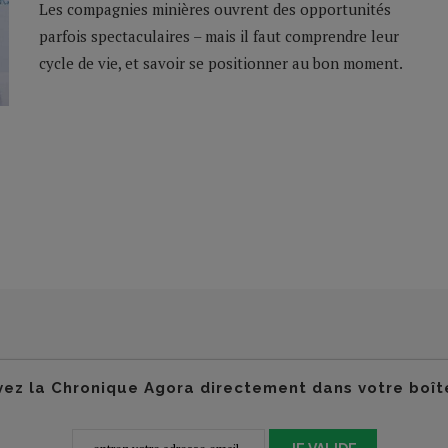
Les compagnies minières ouvrent des opportunités
parfois spectaculaires – mais il faut comprendre leur
cycle de vie, et savoir se positionner au bon moment.
ez la Chronique Agora directement dans votre boît