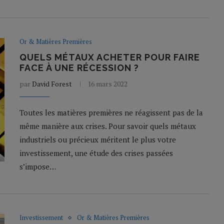
Or & Matières Premières
QUELS MÉTAUX ACHETER POUR FAIRE
FACE À UNE RÉCESSION ?
par
David Forest
16 mars 2022
Toutes les matières premières ne réagissent pas de la
même manière aux crises. Pour savoir quels métaux
industriels ou précieux méritent le plus votre
investissement, une étude des crises passées
s’impose…
Investissement
Or & Matières Premières