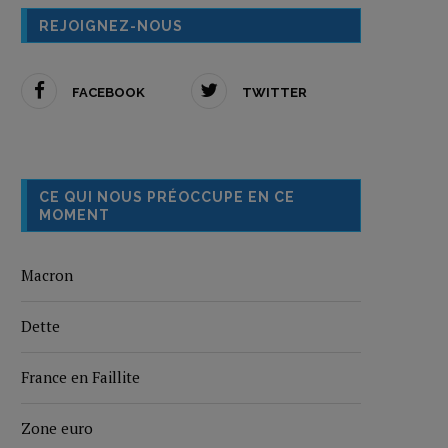
REJOIGNEZ-NOUS
FACEBOOK
TWITTER
CE QUI NOUS PRÉOCCUPE EN CE
MOMENT
Macron
Dette
France en Faillite
Zone euro