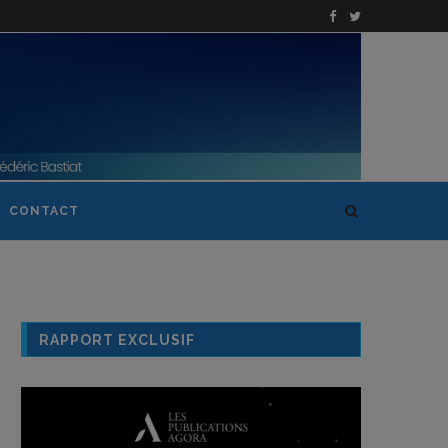
CONTACT
RAPPORT EXCLUSIF