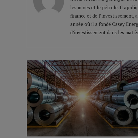
les mines et le pétrole. Il appl
finance et de l’investissement, 
année où il a fondé Casey Energ
d’investissement dans les matiè