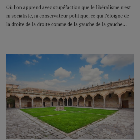
Où l’on apprend avec stupéfaction que le libéralisme n’est
ni socialiste, ni conservateur politique, ce qui l’éloigne de
la droite de la droite comme de la gauche de la gauche…