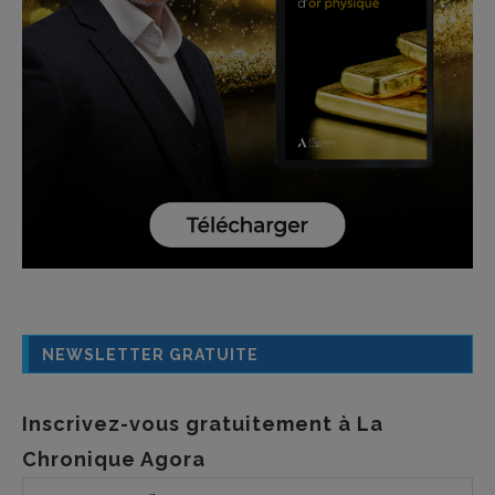
NEWSLETTER GRATUITE
Inscrivez-vous gratuitement à La
Chronique Agora