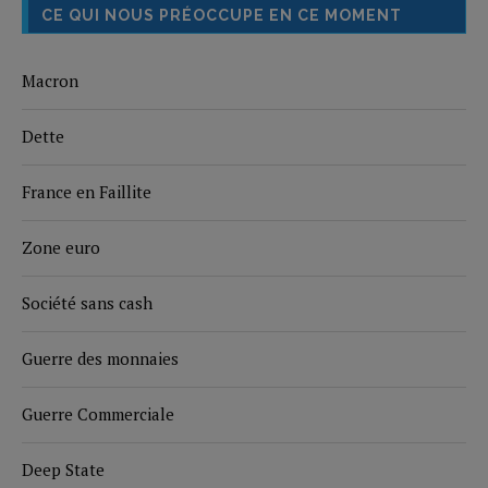
CE QUI NOUS PRÉOCCUPE EN CE MOMENT
Macron
Dette
France en Faillite
Zone euro
Société sans cash
Guerre des monnaies
Guerre Commerciale
Deep State