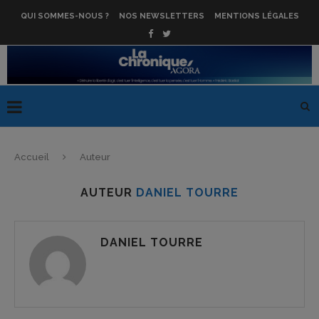
QUI SOMMES-NOUS ?
NOS NEWSLETTERS
MENTIONS LÉGALES
Accueil
Auteur
AUTEUR
DANIEL TOURRE
DANIEL TOURRE