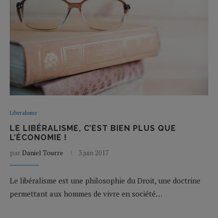
Liberalisme
LE LIBÉRALISME, C’EST BIEN PLUS QUE
L’ÉCONOMIE !
par
Daniel Tourre
3 juin 2017
Le libéralisme est une philosophie du Droit, une doctrine
permettant aux hommes de vivre en société…