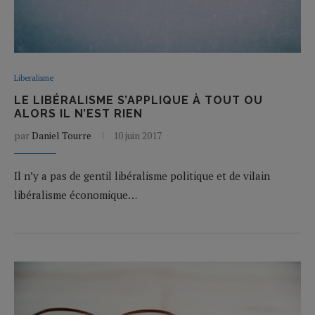
Liberalisme
LE LIBÉRALISME S’APPLIQUE À TOUT OU
ALORS IL N’EST RIEN
par
Daniel Tourre
10 juin 2017
Il n’y a pas de gentil libéralisme politique et de vilain
libéralisme économique…