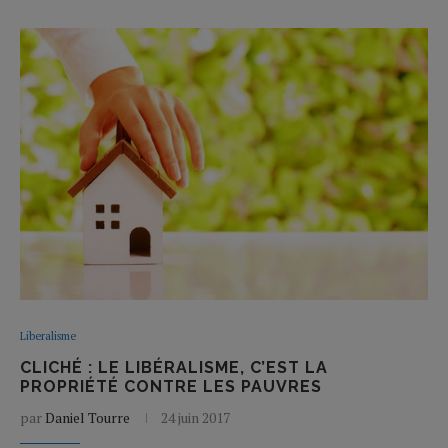
Liberalisme
CLICHÉ : LE LIBÉRALISME, C’EST LA
PROPRIÉTÉ CONTRE LES PAUVRES
par
Daniel Tourre
24 juin 2017