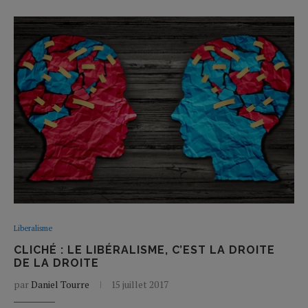
Liberalisme
CLICHÉ : LE LIBÉRALISME, C’EST LA DROITE
DE LA DROITE
par
Daniel Tourre
15 juillet 2017