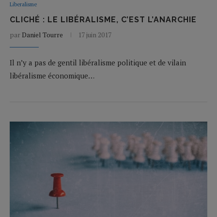
Liberalisme
CLICHÉ : LE LIBÉRALISME, C’EST L’ANARCHIE
par
Daniel Tourre
17 juin 2017
Il n’y a pas de gentil libéralisme politique et de vilain
libéralisme économique…