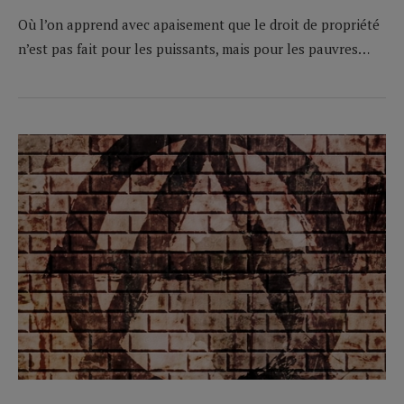
Où l’on apprend avec apaisement que le droit de propriété
n’est pas fait pour les puissants, mais pour les pauvres…