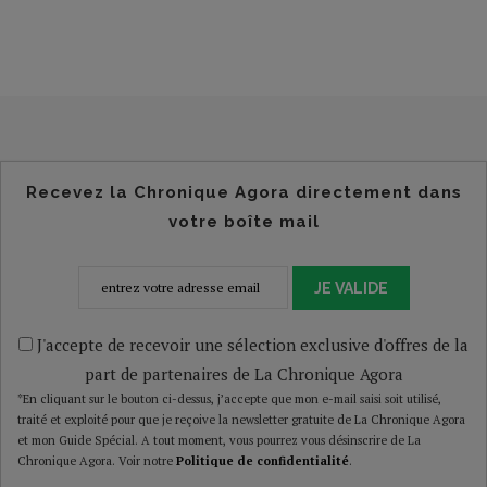
Recevez la Chronique Agora directement dans
votre boîte mail
JE VALIDE
J'accepte de recevoir une sélection exclusive d'offres de la
part de partenaires de La Chronique Agora
*En cliquant sur le bouton ci-dessus, j’accepte que mon e-mail saisi soit utilisé,
traité et exploité pour que je reçoive la newsletter gratuite de La Chronique Agora
et mon Guide Spécial. A tout moment, vous pourrez vous désinscrire de La
Chronique Agora. Voir notre
Politique de confidentialité
.