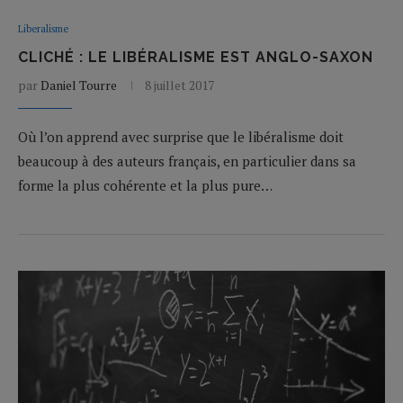
Liberalisme
CLICHÉ : LE LIBÉRALISME EST ANGLO-SAXON
par
Daniel Tourre
8 juillet 2017
Où l’on apprend avec surprise que le libéralisme doit
beaucoup à des auteurs français, en particulier dans sa
forme la plus cohérente et la plus pure…