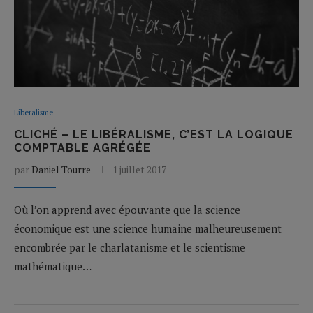
Liberalisme
CLICHÉ – LE LIBÉRALISME, C’EST LA LOGIQUE
COMPTABLE AGRÉGÉE
par
Daniel Tourre
1 juillet 2017
Où l’on apprend avec épouvante que la science
économique est une science humaine malheureusement
encombrée par le charlatanisme et le scientisme
mathématique…