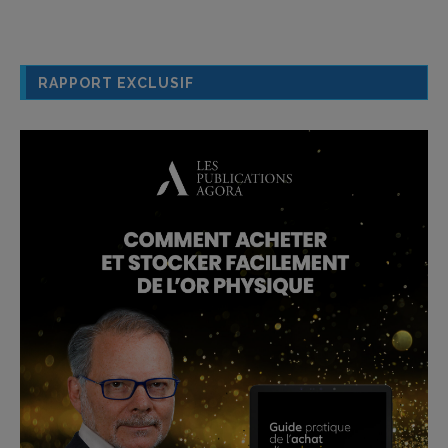
RAPPORT EXCLUSIF