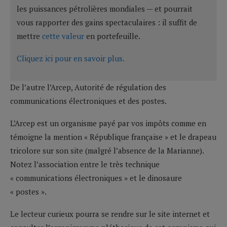
les puissances pétrolières mondiales — et pourrait
vous rapporter des gains spectaculaires : il suffit de
mettre
cette valeur
en portefeuille.
Cliquez ici pour en savoir plus.
De l’autre l’Arcep, Autorité de régulation des
communications électroniques et des postes.
L’Arcep est un organisme payé par vos impôts comme en
témoigne la mention « République française » et le drapeau
tricolore sur son site (malgré l’absence de la Marianne).
Notez l’association entre le très technique
« communications électroniques » et le dinosaure
« postes ».
Le lecteur curieux pourra se rendre sur le site internet et