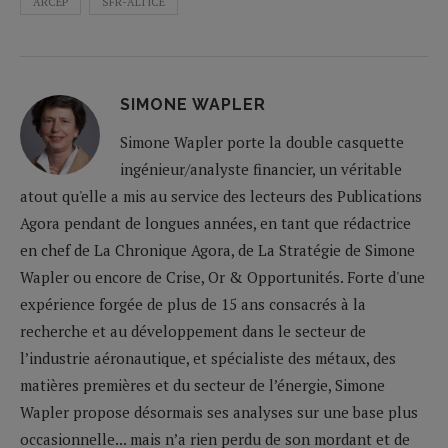
ARCEP
SFR-ALTICE
SIMONE WAPLER
Simone Wapler porte la double casquette
ingénieur/analyste financier, un véritable
atout qu'elle a mis au service des lecteurs des Publications
Agora pendant de longues années, en tant que rédactrice
en chef de La Chronique Agora, de La Stratégie de Simone
Wapler ou encore de Crise, Or & Opportunités. Forte d'une
expérience forgée de plus de 15 ans consacrés à la
recherche et au développement dans le secteur de
l’industrie aéronautique, et spécialiste des métaux, des
matières premières et du secteur de l’énergie, Simone
Wapler propose désormais ses analyses sur une base plus
occasionnelle... mais n’a rien perdu de son mordant et de