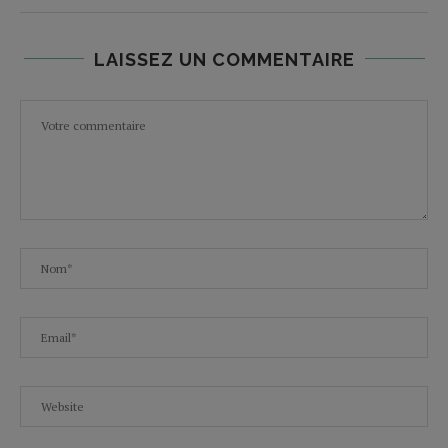
LAISSEZ UN COMMENTAIRE