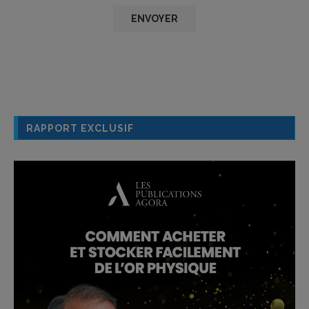
RAPPORT EXCLUSIF