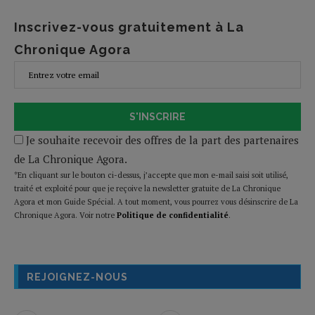
Inscrivez-vous gratuitement à La
Chronique Agora
S'INSCRIRE
Je souhaite recevoir des offres de la part des partenaires
de La Chronique Agora.
*En cliquant sur le bouton ci-dessus, j’accepte que mon e-mail saisi soit utilisé,
traité et exploité pour que je reçoive la newsletter gratuite de La Chronique
Agora et mon Guide Spécial. A tout moment, vous pourrez vous désinscrire de La
Chronique Agora. Voir notre
Politique de confidentialité
.
REJOIGNEZ-NOUS