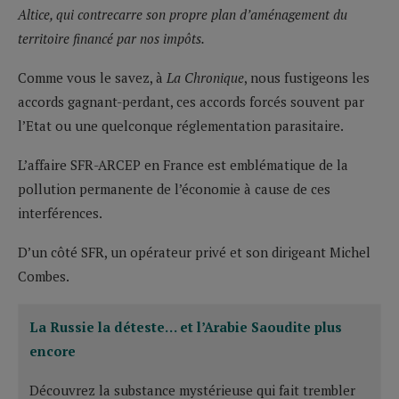
Altice, qui contrecarre son propre plan d’aménagement du
territoire financé par nos impôts.
Comme vous le savez, à
La Chronique
, nous fustigeons les
accords gagnant-perdant, ces accords forcés souvent par
l’Etat ou une quelconque réglementation parasitaire.
L’affaire SFR-ARCEP en France est emblématique de la
pollution permanente de l’économie à cause de ces
interférences.
D’un côté SFR, un opérateur privé et son dirigeant Michel
Combes.
La Russie la déteste… et l’Arabie Saoudite plus
encore
Découvrez la substance mystérieuse qui fait trembler