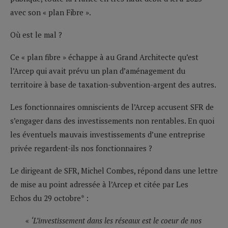
avec son « plan Fibre ».
Où est le mal ?
Ce « plan fibre » échappe à au Grand Architecte qu’est
l’Arcep qui avait prévu un plan d’aménagement du
territoire à base de taxation-subvention-argent des autres.
Les fonctionnaires omniscients de l’Arcep accusent SFR de
s’engager dans des investissements non rentables. En quoi
les éventuels mauvais investissements d’une entreprise
privée regardent-ils nos fonctionnaires ?
Le dirigeant de SFR, Michel Combes, répond dans une lettre
de mise au point adressée à l’Arcep et citée par Les
Echos du 29 octobre* :
«
‘L’investissement dans les réseaux est le coeur de nos