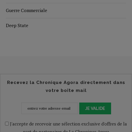
Guerre Commerciale
Deep State
Recevez la Chronique Agora directement dans
votre boîte mail
JE VALIDE
J'accepte de recevoir une sélection exclusive d'offres de la
part de partenaires de La Chronique Agora