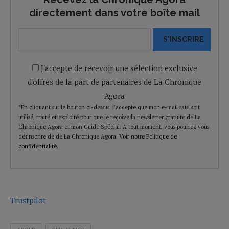
directement dans votre boîte mail
S'INSCRIRE
J'accepte de recevoir une sélection exclusive
d'offres de la part de partenaires de La Chronique
Agora
*En cliquant sur le bouton ci-dessus, j’accepte que mon e-mail saisi soit
utilisé, traité et exploité pour que je reçoive la newsletter gratuite de La
Chronique Agora et mon Guide Spécial. A tout moment, vous pourrez vous
désinscrire de de La Chronique Agora. Voir notre
Politique de
confidentialité
.
Trustpilot