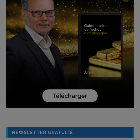
NEWSLETTER GRATUITE