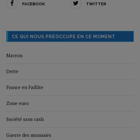
FACEBOOK
TWITTER
CE QUI NOUS PRÉOCCUPE EN CE MOMENT
Macron
Dette
France en Faillite
Zone euro
Société sans cash
Guerre des monnaies