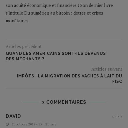
son acuité économique et financière ! Son dernier livre
s'intitule Du sumérien au bitcoin : dettes et crises
monétaires.
Articles précédent
QUAND LES AMÉRICAINS SONT-ILS DEVENUS
DES MÉCHANTS ?
Articles suivant
IMPÔTS : LA MIGRATION DES VACHES À LAIT DU
FISC
3 COMMENTAIRES
DAVID
REPLY
31 octobre 2017 - 15 h 21 min