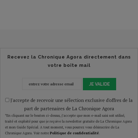
Recevez la Chronique Agora directement dans
votre boîte mail
JE VALIDE
J'accepte de recevoir une sélection exclusive d'offres de la
part de partenaires de La Chronique Agora
*En cliquant sur le bouton ci-dessus, j’accepte que mon e-mail saisi soit utilisé,
traité et exploité pour que je reçoive la newsletter gratuite de La Chronique Agora
et mon Guide Spécial. A tout moment, vous pourrez vous désinscrire de La
Chronique Agora. Voir notre
Politique de confidentialité
.