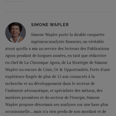
SIMONE WAPLER
Simone Wapler porte la double casquette
ingénieur/analyste financier, un véritable
atout qu'elle a mis au service des lecteurs des Publications
Agora pendant de longues années, en tant que rédactrice
en chef de La Chronique Agora, de La Stratégie de Simone
Wapler ou encore de Crise, Or & Opportunités. Forte d'une
expérience forgée de plus de 15 ans consacrés à la
recherche et au développement dans le secteur de
l’industrie aéronautique, et spécialiste des métaux, des
matières premières et du secteur de l’énergie, Simone
Wapler propose désormais ses analyses sur une base plus
occasionnelle... mais n’a rien perdu de son mordant et de