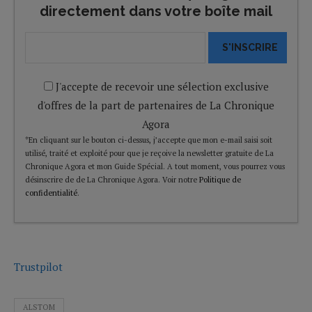
directement dans votre boîte mail
S'INSCRIRE
J'accepte de recevoir une sélection exclusive
d'offres de la part de partenaires de La Chronique
Agora
*En cliquant sur le bouton ci-dessus, j’accepte que mon e-mail saisi soit
utilisé, traité et exploité pour que je reçoive la newsletter gratuite de La
Chronique Agora et mon Guide Spécial. A tout moment, vous pourrez vous
désinscrire de de La Chronique Agora. Voir notre
Politique de
confidentialité
.
Trustpilot
ALSTOM