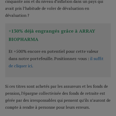
cinquante ans et du niveau d’inflation dans un pays qui
avait pris l’habitude de voler de dévaluation en
dévaluation ?
+130% déjà engrangés grâce à ARRAY
BIOPHARMA
Et +500% encore en potentiel pour cette valeur
dans notre portefeuille. Positionnez-vous :
il suffit
de cliquer ici.
Si ces titres sont achetés par les assureurs et les fonds de
pension, l’épargne collectivisée des fonds de retraite est
gérée par des irresponsables qui pensent qu’ils n’auront de
compte à rendre à personne pour leurs erreurs.