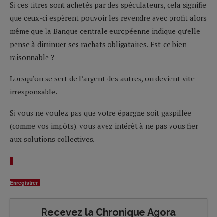
Si ces titres sont achetés par des spéculateurs, cela signifie
que ceux-ci espèrent pouvoir les revendre avec profit alors
même que la Banque centrale européenne indique qu’elle
pense à diminuer ses rachats obligataires. Est-ce bien
raisonnable ?
Lorsqu’on se sert de l’argent des autres, on devient vite
irresponsable.
Si vous ne voulez pas que votre épargne soit gaspillée
(comme vos impôts), vous avez intérêt à ne pas vous fier
aux solutions collectives.
Enregistrer
Recevez la Chronique Agora