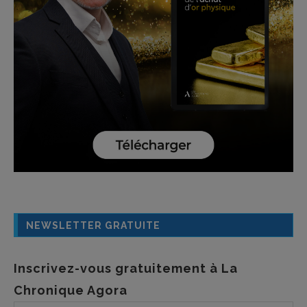
NEWSLETTER GRATUITE
Inscrivez-vous gratuitement à La
Chronique Agora