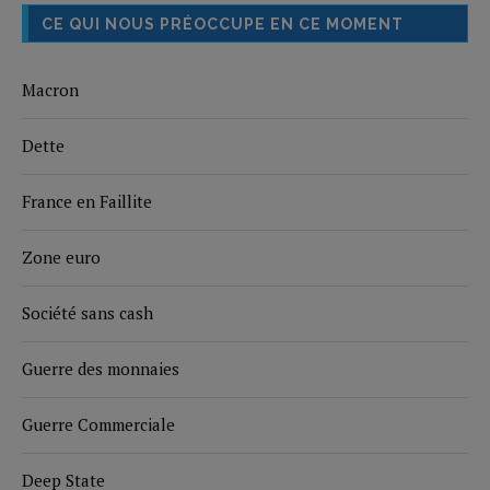
CE QUI NOUS PRÉOCCUPE EN CE MOMENT
Macron
Dette
France en Faillite
Zone euro
Société sans cash
Guerre des monnaies
Guerre Commerciale
Deep State