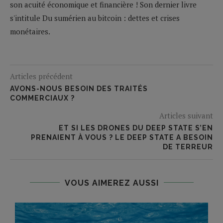
son acuité économique et financière ! Son dernier livre
s'intitule Du sumérien au bitcoin : dettes et crises
monétaires.
Articles précédent
AVONS-NOUS BESOIN DES TRAITÉS
COMMERCIAUX ?
Articles suivant
ET SI LES DRONES DU DEEP STATE S’EN
PRENAIENT À VOUS ? LE DEEP STATE A BESOIN
DE TERREUR
VOUS AIMEREZ AUSSI
S