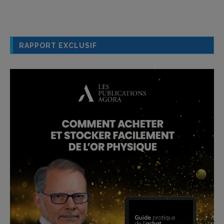
RAPPORT EXCLUSIF