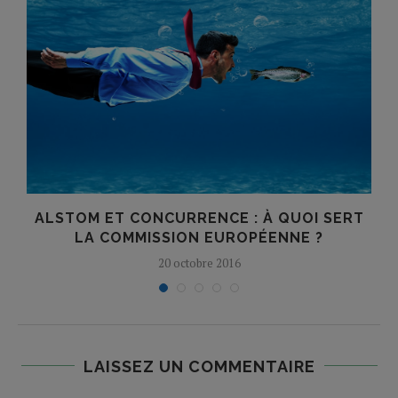
ALSTOM ET CONCURRENCE : À QUOI SERT
LA COMMISSION EUROPÉENNE ?
20 octobre 2016
LAISSEZ UN COMMENTAIRE