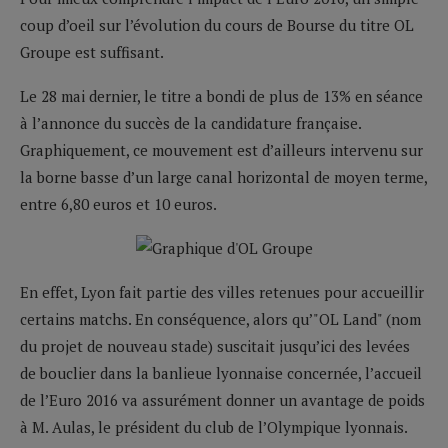
coup d’oeil sur l’évolution du cours de Bourse du titre OL
Groupe est suffisant.
Le 28 mai dernier, le titre a bondi de plus de 13% en séance
à l’annonce du succès de la candidature française.
Graphiquement, ce mouvement est d’ailleurs intervenu sur
la borne basse d’un large canal horizontal de moyen terme,
entre 6,80 euros et 10 euros.
En effet, Lyon fait partie des villes retenues pour accueillir
certains matchs. En conséquence, alors qu’"OL Land" (nom
du projet de nouveau stade) suscitait jusqu’ici des levées
de bouclier dans la banlieue lyonnaise concernée, l’accueil
de l’Euro 2016 va assurément donner un avantage de poids
à M. Aulas, le président du club de l’Olympique lyonnais.