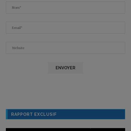
RAPPORT EXCLUSIF