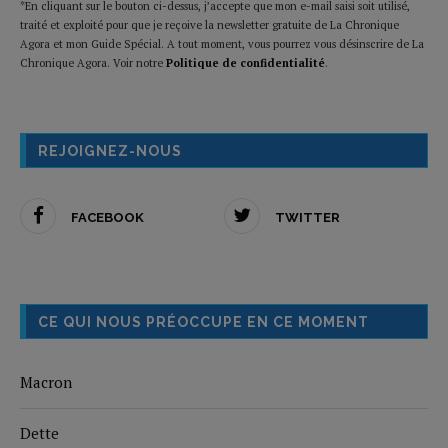
*En cliquant sur le bouton ci-dessus, j’accepte que mon e-mail saisi soit utilisé,
traité et exploité pour que je reçoive la newsletter gratuite de La Chronique
Agora et mon Guide Spécial. A tout moment, vous pourrez vous désinscrire de La
Chronique Agora. Voir notre
Politique de confidentialité
.
REJOIGNEZ-NOUS
FACEBOOK
TWITTER
CE QUI NOUS PRÉOCCUPE EN CE MOMENT
Macron
Dette