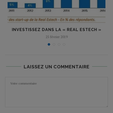
INVESTISSEZ DANS LA « REAL ESTECH »
25 février 2019
LAISSEZ UN COMMENTAIRE