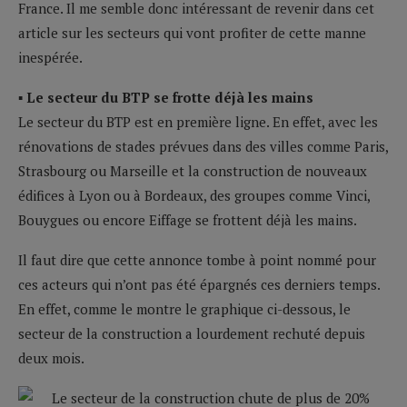
France. Il me semble donc intéressant de revenir dans cet
article sur les secteurs qui vont profiter de cette manne
inespérée.
▪ Le secteur du BTP se frotte déjà les mains
Le secteur du BTP est en première ligne. En effet, avec les
rénovations de stades prévues dans des villes comme Paris,
Strasbourg ou Marseille et la construction de nouveaux
édifices à Lyon ou à Bordeaux, des groupes comme Vinci,
Bouygues ou encore Eiffage se frottent déjà les mains.
Il faut dire que cette annonce tombe à point nommé pour
ces acteurs qui n’ont pas été épargnés
ces derniers temps.
En effet, comme le montre le graphique ci-dessous, le
secteur de la construction a lourdement rechuté depuis
deux mois.