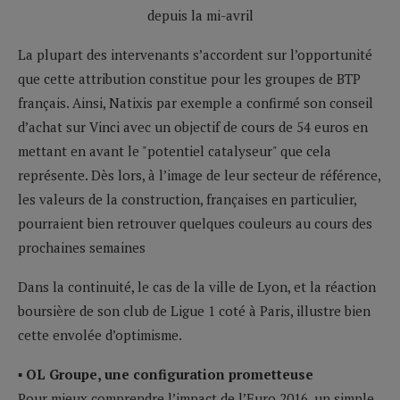
La plupart des intervenants s’accordent sur l’opportunité
que cette attribution constitue pour les groupes de BTP
français. Ainsi, Natixis par exemple a confirmé son conseil
d’achat sur Vinci avec un objectif de cours de 54 euros en
mettant en avant le "potentiel catalyseur" que cela
représente. Dès lors, à l’image de leur secteur de référence,
les valeurs de la construction, françaises en particulier,
pourraient bien retrouver quelques couleurs au cours des
prochaines semaines
Dans la continuité, le cas de la ville de Lyon, et la réaction
boursière de son club de Ligue 1 coté à Paris, illustre bien
cette envolée d’optimisme.
▪ OL Groupe, une configuration prometteuse
Pour mieux comprendre l’impact de l’Euro 2016, un simple