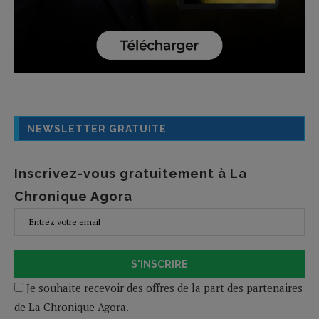
NEWSLETTER GRATUITE
Inscrivez-vous gratuitement à La
Chronique Agora
S'INSCRIRE
Je souhaite recevoir des offres de la part des partenaires
de La Chronique Agora.