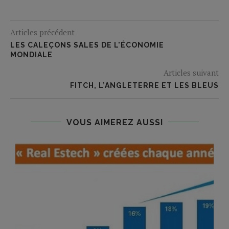
Articles précédent
LES CALEÇONS SALES DE L'ÉCONOMIE
MONDIALE
Articles suivant
FITCH, L’ANGLETERRE ET LES BLEUS
VOUS AIMEREZ AUSSI