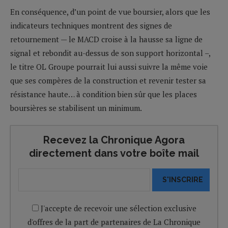
En conséquence, d’un point de vue boursier, alors que les
indicateurs techniques montrent des signes de
retournement — le MACD croise à la hausse sa ligne de
signal et rebondit au-dessus de son support horizontal –,
le titre OL Groupe pourrait lui aussi suivre la même voie
que ses compères de la construction et revenir tester sa
résistance haute… à condition bien sûr que les places
boursières se stabilisent un minimum.
Recevez la Chronique Agora
directement dans votre boîte mail
S'INSCRIRE
J'accepte de recevoir une sélection exclusive
d'offres de la part de partenaires de La Chronique