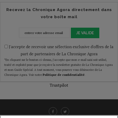
Recevez la Chronique Agora directement dans
votre boîte mail
JE VALIDE
J'accepte de recevoir une sélection exclusive d'offres de la
part de partenaires de La Chronique Agora
*En cliquant sur le bouton ci-dessus, j’accepte que mon e-mail saisi soit utilisé,
traité et exploité pour que je reçoive la newsletter gratuite de La Chronique Agora
et mon Guide Spécial. A tout moment, vous pourrez vous désinscrire de La
Chronique Agora. Voir notre
Politique de confidentialité
.
Trustpilot