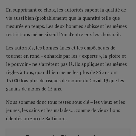
En supprimant ce choix, les autorités sapent la qualité de
vie aussi bien (probablement) que la quantité telle que
mesurée en temps. Les deux hommes subissent les mêmes
restrictions même si seul l’un d’entre eux les choisirait.
Les autorités, les bonnes âmes et les empêcheurs de
tourner en rond – enhardis par les « experts », la gloire et
le pouvoir – ne s’arrêtent pas là. Ils appliquent les mêmes
règles à tous, quand bien même les plus de 85 ans ont
15 000 fois plus de risques de mourir du Covid-19 que les
gamins de moins de 15 ans.
Nous sommes donc tous restés sous clé – les vieux et les
jeunes, les sains et les malades… comme de vieux lions
édentés au zoo de Baltimore.