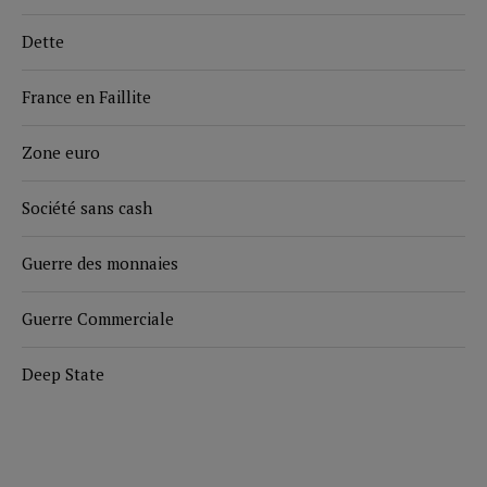
Dette
France en Faillite
Zone euro
Société sans cash
Guerre des monnaies
Guerre Commerciale
Deep State