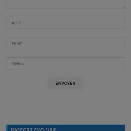
RAPPORT EXCLUSIF