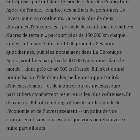
entreprises partout dans le monde – dont les Publications
Agora en France... emploie des milliers de personnes... a
investi sur cinq continents... a acquis plus de deux
douzaines d’entreprises... possède des centaines de milliers
d’acres de terrain... parcourt plus de 150 000 km chaque
année... et a lancé plus de 1 000 produits. Ses notes
quotidiennes, publiées notamment dans La Chronique
Agora, sont lues par plus de 500 000 personnes dans le
monde – dont près de 40 000 en France. Bill s’est donné
pour mission d’identifier les meilleures opportunités
d’investissement – et de montrer où les investisseurs
particuliers commettent les erreurs les plus coûteuses. En
deux mots, Bill offre un regard lucide sur le monde de
l’économie et de l’investissement -- un point de vue
contrarien et sans concession, que vous ne retrouverez
nulle part ailleurs.