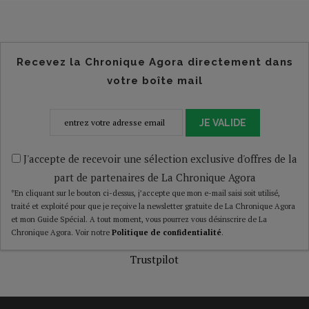
Recevez la Chronique Agora directement dans
votre boîte mail
JE VALIDE
J'accepte de recevoir une sélection exclusive d'offres de la
part de partenaires de La Chronique Agora
*En cliquant sur le bouton ci-dessus, j’accepte que mon e-mail saisi soit utilisé,
traité et exploité pour que je reçoive la newsletter gratuite de La Chronique Agora
et mon Guide Spécial. A tout moment, vous pourrez vous désinscrire de La
Chronique Agora. Voir notre
Politique de confidentialité
.
Trustpilot