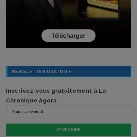
NEWSLETTER GRATUITE
Inscrivez-vous gratuitement à La
Chronique Agora
S'INSCRIRE