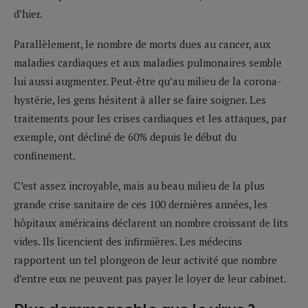
d’hier.
Parallèlement, le nombre de morts dues au cancer, aux
maladies cardiaques et aux maladies pulmonaires semble
lui aussi augmenter. Peut-être qu’au milieu de la corona-
hystérie, les gens hésitent à aller se faire soigner. Les
traitements pour les crises cardiaques et les attaques, par
exemple, ont décliné de 60% depuis le début du
confinement.
C’est assez incroyable, mais au beau milieu de la plus
grande crise sanitaire de ces 100 dernières années, les
hôpitaux américains déclarent un nombre croissant de lits
vides. Ils licencient des infirmières. Les médecins
rapportent un tel plongeon de leur activité que nombre
d’entre eux ne peuvent pas payer le loyer de leur cabinet.