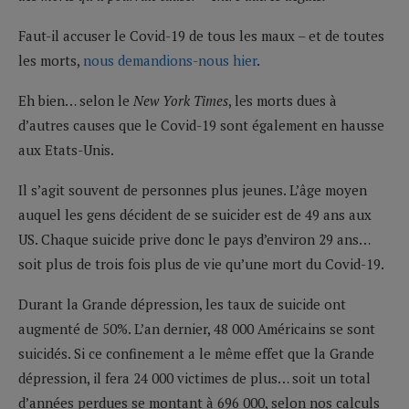
Faut-il accuser le Covid-19 de tous les maux – et de toutes
les morts,
nous demandions-nous hier
.
Eh bien… selon le
New York Times
, les morts dues à
d’autres causes que le Covid-19 sont également en hausse
aux Etats-Unis.
Il s’agit souvent de personnes plus jeunes. L’âge moyen
auquel les gens décident de se suicider est de 49 ans aux
US. Chaque suicide prive donc le pays d’environ 29 ans…
soit plus de trois fois plus de vie qu’une mort du Covid-19.
Durant la Grande dépression, les taux de suicide ont
augmenté de 50%. L’an dernier, 48 000 Américains se sont
suicidés. Si ce confinement a le même effet que la Grande
dépression, il fera 24 000 victimes de plus… soit un total
d’années perdues se montant à 696 000, selon nos calculs