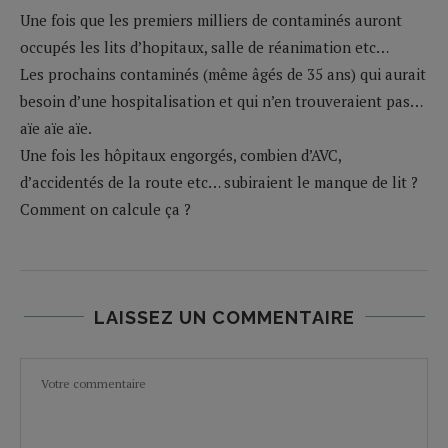
Une fois que les premiers milliers de contaminés auront
occupés les lits d’hopitaux, salle de réanimation etc…
Les prochains contaminés (même âgés de 35 ans) qui aurait
besoin d’une hospitalisation et qui n’en trouveraient pas…
aïe aïe aïe.
Une fois les hôpitaux engorgés, combien d’AVC,
d’accidentés de la route etc… subiraient le manque de lit ?
Comment on calcule ça ?
LAISSEZ UN COMMENTAIRE