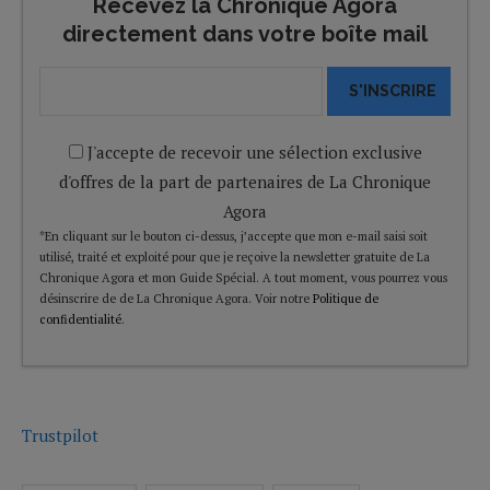
Recevez la Chronique Agora
directement dans votre boîte mail
S'INSCRIRE
J'accepte de recevoir une sélection exclusive
d'offres de la part de partenaires de La Chronique
Agora
*En cliquant sur le bouton ci-dessus, j’accepte que mon e-mail saisi soit
utilisé, traité et exploité pour que je reçoive la newsletter gratuite de La
Chronique Agora et mon Guide Spécial. A tout moment, vous pourrez vous
désinscrire de de La Chronique Agora. Voir notre
Politique de
confidentialité
.
Trustpilot