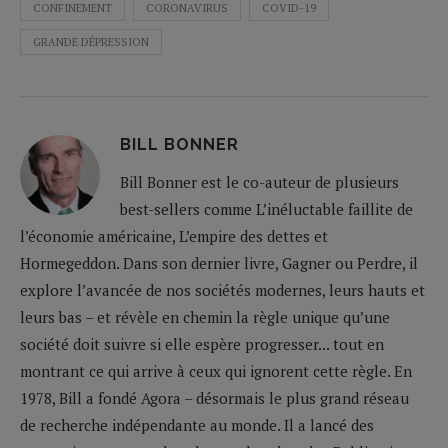
CONFINEMENT
CORONAVIRUS
COVID-19
GRANDE DÉPRESSION
BILL BONNER
Bill Bonner est le co-auteur de plusieurs
best-sellers comme L’inéluctable faillite de
l’économie américaine, L’empire des dettes et
Hormegeddon. Dans son dernier livre, Gagner ou Perdre, il
explore l’avancée de nos sociétés modernes, leurs hauts et
leurs bas – et révèle en chemin la règle unique qu’une
société doit suivre si elle espère progresser... tout en
montrant ce qui arrive à ceux qui ignorent cette règle. En
1978, Bill a fondé Agora – désormais le plus grand réseau
de recherche indépendante au monde. Il a lancé des