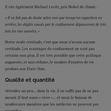
Il cite également Michael Levitt, prix Nobel de chimie :
« Il ne fait pas de doute selon moi que lorsqu’on regardera en
arrière, les dégâts causés par le confinement dépasseront de très
loin les vies sauvées. »
Notre seule certitude, c’est que nous n’avons aucune
certitude. Les avantages du confinement ne sont pas
certains non plus. Il est très possible que cette politique
augmente, et non réduise, le nombre d’années de vie
perdues aux Etats-Unis.
Qualité et quantité
Attendez un peu… dans la vie, il ne suffit pas de ne pas
mourir. Il faut aussi « vivre »… et nous le faisons de
nombreuses manières que les médecins ne peuvent pas
quantifier.