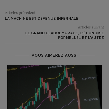
Articles précédent
LA MACHINE EST DEVENUE INFERNALE
Articles suivant
LE GRAND CLAQUEMURAGE, L’ÉCONOMIE
FORMELLE… ET L’AUTRE
VOUS AIMEREZ AUSSI