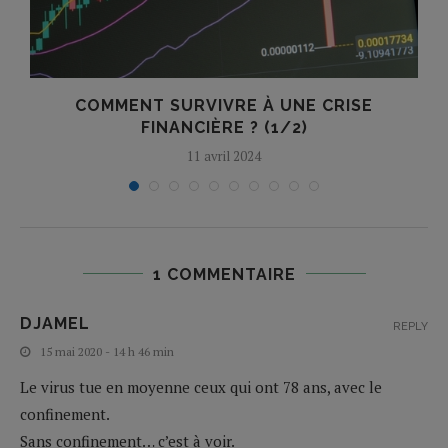
COMMENT SURVIVRE À UNE CRISE
FINANCIÈRE ? (1/2)
11 avril 2024
1 COMMENTAIRE
DJAMEL
REPLY
15 mai 2020 - 14 h 46 min
Le virus tue en moyenne ceux qui ont 78 ans, avec le
confinement.
Sans confinement… c’est à voir.