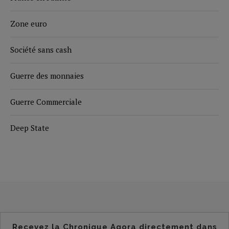
Zone euro
Société sans cash
Guerre des monnaies
Guerre Commerciale
Deep State
Recevez la Chronique Agora directement dans