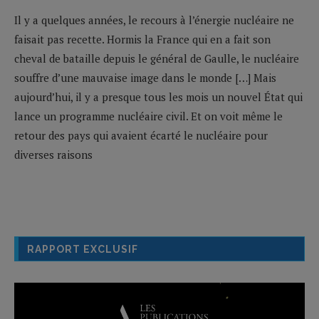
Il y a quelques années, le recours à l’énergie nucléaire ne
faisait pas recette. Hormis la France qui en a fait son
cheval de bataille depuis le général de Gaulle, le nucléaire
souffre d’une mauvaise image dans le monde […] Mais
aujourd’hui, il y a presque tous les mois un nouvel État qui
lance un programme nucléaire civil. Et on voit même le
retour des pays qui avaient écarté le nucléaire pour
diverses raisons
RAPPORT EXCLUSIF