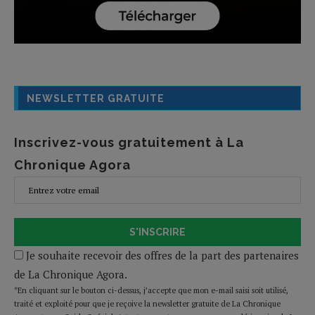
NEWSLETTER GRATUITE
Inscrivez-vous gratuitement à La
Chronique Agora
S'INSCRIRE
Je souhaite recevoir des offres de la part des partenaires
de La Chronique Agora.
*En cliquant sur le bouton ci-dessus, j’accepte que mon e-mail saisi soit utilisé,
traité et exploité pour que je reçoive la newsletter gratuite de La Chronique