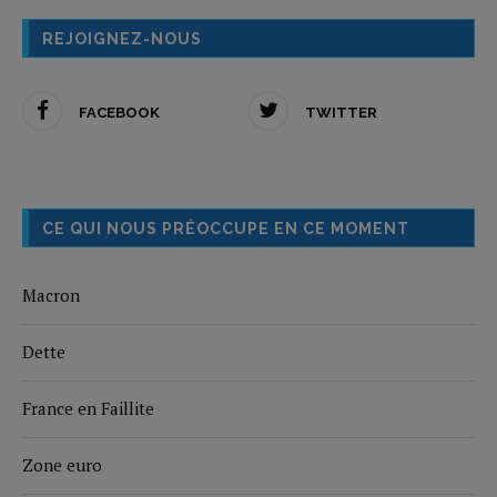
REJOIGNEZ-NOUS
FACEBOOK
TWITTER
CE QUI NOUS PRÉOCCUPE EN CE MOMENT
Macron
Dette
France en Faillite
Zone euro