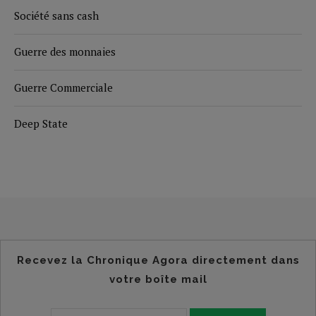
Société sans cash
Guerre des monnaies
Guerre Commerciale
Deep State
Recevez la Chronique Agora directement dans
votre boîte mail