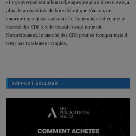
▪ Le gouvernement allemand, emprunteur au niveau AAA, a
plus de probabilités de faire défaut que Viacom, un
emprunteur « quasi-spéculatif ». Du moins, c’est ce que le
marché des CDS (credit default swap) nous dit.
Naturellement, le marché des CDS peut se tromper mais il
n’est pas totalement stupide.
RAPPORT EXCLUSIF