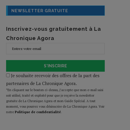
NEWSLETTER GRATUITE
Inscrivez-vous gratuitement à La
Chronique Agora
S'INSCRIRE
Je souhaite recevoir des offres de la part des
partenaires de La Chronique Agora.
*En cliquant sur le bouton ci-dessus, j’accepte que mon e-mail saisi
soit utilisé, traité et exploité pour que je reçoive la newsletter
gratuite de La Chronique Agora et mon Guide Spécial. A tout
moment, vous pourrez vous désinscrire de La Chronique Agora. Voir
notre
Politique de confidentialité
.