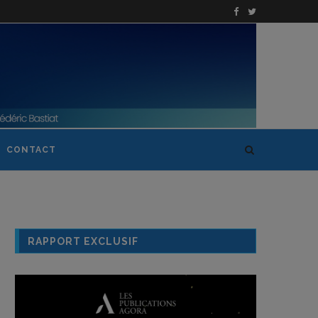
CONTACT
RAPPORT EXCLUSIF