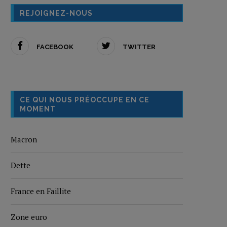
REJOIGNEZ-NOUS
FACEBOOK
TWITTER
CE QUI NOUS PRÉOCCUPE EN CE
MOMENT
Macron
Dette
France en Faillite
Zone euro