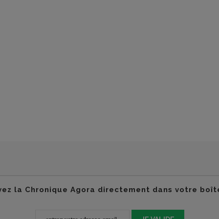
ez la Chronique Agora directement dans votre boît