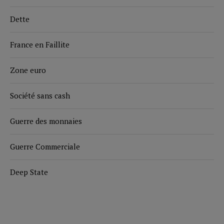
Dette
France en Faillite
Zone euro
Société sans cash
Guerre des monnaies
Guerre Commerciale
Deep State