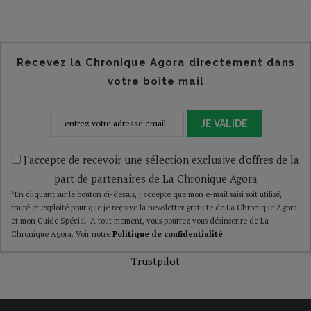
Recevez la Chronique Agora directement dans
votre boîte mail
JE VALIDE
J'accepte de recevoir une sélection exclusive d'offres de la
part de partenaires de La Chronique Agora
*En cliquant sur le bouton ci-dessus, j’accepte que mon e-mail saisi soit utilisé,
traité et exploité pour que je reçoive la newsletter gratuite de La Chronique Agora
et mon Guide Spécial. A tout moment, vous pourrez vous désinscrire de La
Chronique Agora. Voir notre
Politique de confidentialité
.
Trustpilot