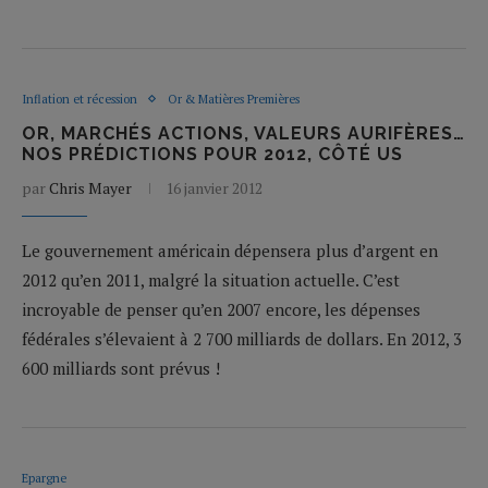
Inflation et récession
Or & Matières Premières
OR, MARCHÉS ACTIONS, VALEURS AURIFÈRES…
NOS PRÉDICTIONS POUR 2012, CÔTÉ US
par
Chris Mayer
16 janvier 2012
Le gouvernement américain dépensera plus d’argent en
2012 qu’en 2011, malgré la situation actuelle. C’est
incroyable de penser qu’en 2007 encore, les dépenses
fédérales s’élevaient à 2 700 milliards de dollars. En 2012, 3
600 milliards sont prévus !
Epargne