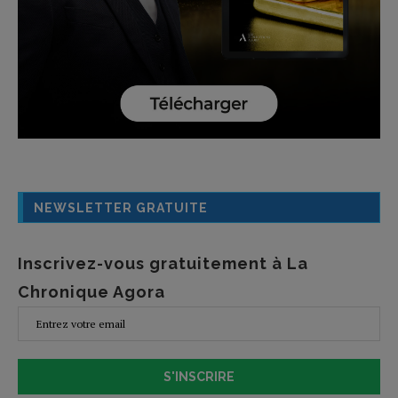
NEWSLETTER GRATUITE
Inscrivez-vous gratuitement à La
Chronique Agora
S'INSCRIRE