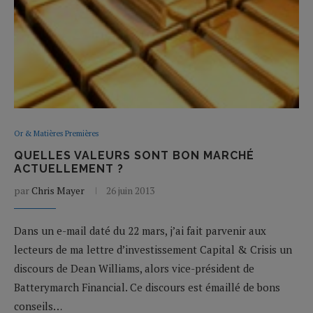
Or & Matières Premières
QUELLES VALEURS SONT BON MARCHÉ
ACTUELLEMENT ?
par
Chris Mayer
26 juin 2013
Dans un e-mail daté du 22 mars, j’ai fait parvenir aux
lecteurs de ma lettre d’investissement Capital & Crisis un
discours de Dean Williams, alors vice-président de
Batterymarch Financial. Ce discours est émaillé de bons
conseils…