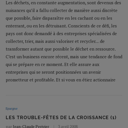
Les déchets, en constante augmentation, sont devenus des
nuisances qu’il a fallu collecter de manière aussi discrète
que possible, faire disparaître en les cachant ou en les
enterrant, ou en les détruisant. Conscients de ce défi, les
pays ont donc demandé à des entreprises spécialisées de
collecter, trier, mais aussi valoriser et recycler… de
transformer autant que possible le déchet en ressource.
C’est un business encore récent, mais une tendance de fond
qui se prépare en ce moment. Et elle assure aux
entreprises qui se seront positionnées un avenir
prometteur et profitable. Et si vous en étiez actionnaire
Epargne
LES TROUBLE-FÊTES DE LA CROISSANCE (1)
par
Jean-Claude Perivier
3 avril 2008