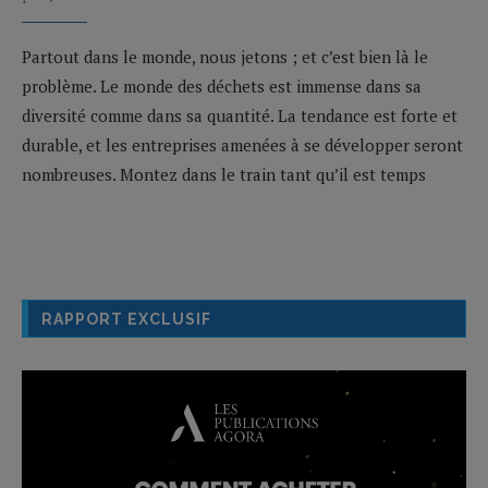
Partout dans le monde, nous jetons ; et c’est bien là le
problème. Le monde des déchets est immense dans sa
diversité comme dans sa quantité. La tendance est forte et
durable, et les entreprises amenées à se développer seront
nombreuses. Montez dans le train tant qu’il est temps
RAPPORT EXCLUSIF