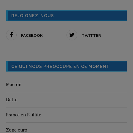
REJOIGNEZ-NOUS
FACEBOOK
TWITTER
CE QUI NOUS PRÉOCCUPE EN CE MOMENT
Macron
Dette
France en Faillite
Zone euro