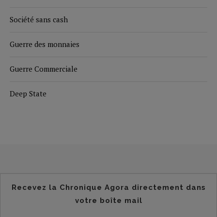
Société sans cash
Guerre des monnaies
Guerre Commerciale
Deep State
Recevez la Chronique Agora directement dans
votre boîte mail