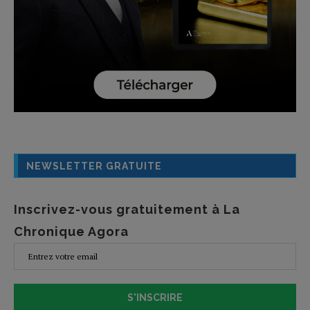
NEWSLETTER GRATUITE
Inscrivez-vous gratuitement à La
Chronique Agora
S'INSCRIRE