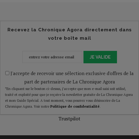
Recevez la Chronique Agora directement dans
votre boîte mail
JE VALIDE
J'accepte de recevoir une sélection exclusive d'offres de la
part de partenaires de La Chronique Agora
*En cliquant sur le bouton ci-dessus, j’accepte que mon e-mail saisi soit utilisé,
traité et exploité pour que je reçoive la newsletter gratuite de La Chronique Agora
et mon Guide Spécial. A tout moment, vous pourrez vous désinscrire de La
Chronique Agora. Voir notre
Politique de confidentialité
.
Trustpilot