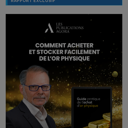
RAPPORT EXCLUSIF