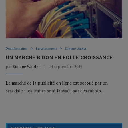
Desinformation
Investissement
Simone Wapler
UN MARCHÉ BIDON EN FOLLE CROISSANCE
par
Simone Wapler
14 septembre 2017
Le marché de la publicité en ligne est secoué par un
scandale : les trafics sont faussés par des robots…