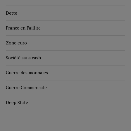
Dette
France en Faillite
Zone euro
Société sans cash
Guerre des monnaies
Guerre Commerciale
Deep State