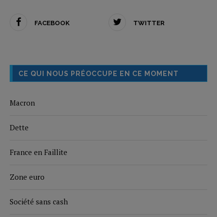
FACEBOOK
TWITTER
CE QUI NOUS PRÉOCCUPE EN CE MOMENT
Macron
Dette
France en Faillite
Zone euro
Société sans cash