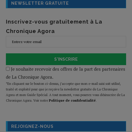
NEWSLETTER GRATUITE
Inscrivez-vous gratuitement à La
Chronique Agora
S'INSCRIRE
Je souhaite recevoir des offres de la part des partenaires
de La Chronique Agora.
*En cliquant sur le bouton ci-dessus, j’accepte que mon e-mail saisi soit utilisé,
traité et exploité pour que je reçoive la newsletter gratuite de La Chronique
Agora et mon Guide Spécial. A tout moment, vous pourrez vous désinscrire de La
Chronique Agora. Voir notre
Politique de confidentialité
.
REJOIGNEZ-NOUS