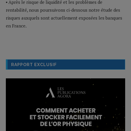
▪ Après le risque de liquidité et les problèmes de
rentabilité, nous poursuivons ci-dessous notre étude des
risques auxquels sont actuellement exposées les banques
en France.
RAPPORT EXCLUSIF