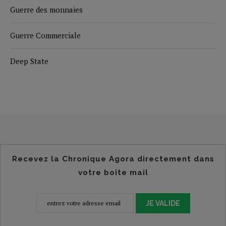
Guerre des monnaies
Guerre Commerciale
Deep State
Recevez la Chronique Agora directement dans
votre boîte mail
JE VALIDE