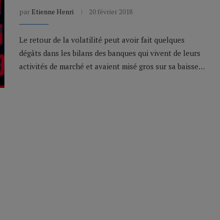
par
Etienne Henri
20 février 2018
Le retour de la volatilité peut avoir fait quelques
dégâts dans les bilans des banques qui vivent de leurs
activités de marché et avaient misé gros sur sa baisse…