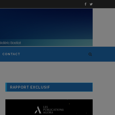
CONTACT
RAPPORT EXCLUSIF