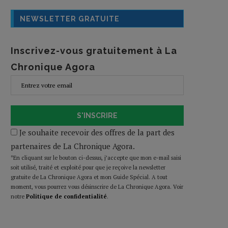
NEWSLETTER GRATUITE
Inscrivez-vous gratuitement à La
Chronique Agora
S'INSCRIRE
Je souhaite recevoir des offres de la part des
partenaires de La Chronique Agora.
*En cliquant sur le bouton ci-dessus, j’accepte que mon e-mail saisi
soit utilisé, traité et exploité pour que je reçoive la newsletter
gratuite de La Chronique Agora et mon Guide Spécial. A tout
moment, vous pourrez vous désinscrire de La Chronique Agora. Voir
notre
Politique de confidentialité
.