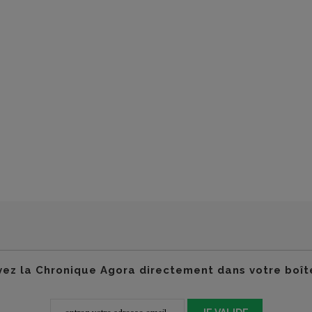
ez la Chronique Agora directement dans votre boît