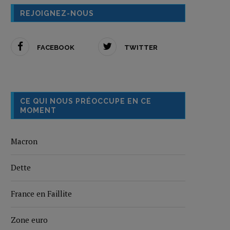
REJOIGNEZ-NOUS
FACEBOOK
TWITTER
CE QUI NOUS PRÉOCCUPE EN CE
MOMENT
Macron
Dette
France en Faillite
Zone euro