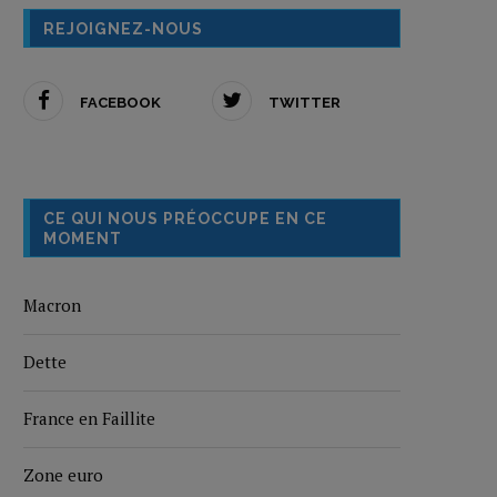
REJOIGNEZ-NOUS
FACEBOOK
TWITTER
CE QUI NOUS PRÉOCCUPE EN CE
MOMENT
Macron
Dette
France en Faillite
Zone euro