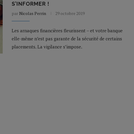
S’INFORMER !
par
Nicolas Perrin
29 octobre 2019
Les arnaques financières fleurissent – et votre banque
elle-même n’est pas garante de la sécurité de certains
placements. La vigilance s’impose.