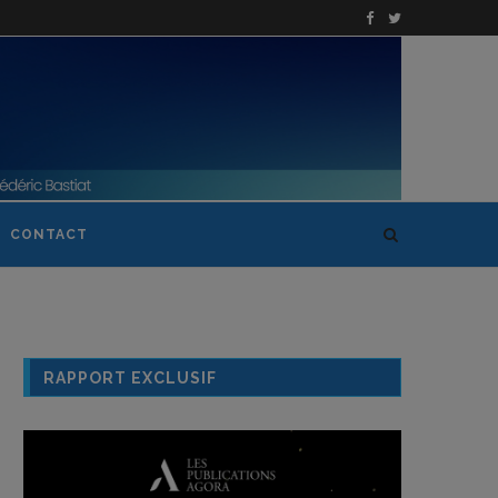
CONTACT
RAPPORT EXCLUSIF