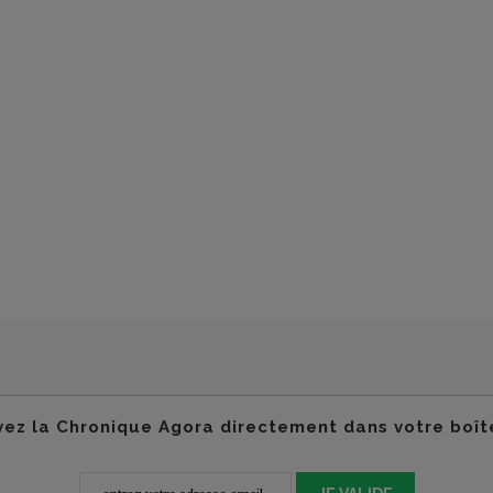
ez la Chronique Agora directement dans votre boît