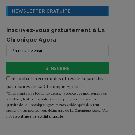
NEWSLETTER GRATUITE
Inscrivez-vous gratuitement à La
Chronique Agora
S'INSCRIRE
Je souhaite recevoir des offres de la part des
partenaires de La Chronique Agora.
*En cliquant sur le bouton ci-dessus, j’accepte que mon e-mail saisi
soit utilisé, traité et exploité pour que je reçoive la newsletter
gratuite de La Chronique Agora et mon Guide Spécial. A tout
moment, vous pourrez vous désinscrire de La Chronique Agora. Voir
notre
Politique de confidentialité
.