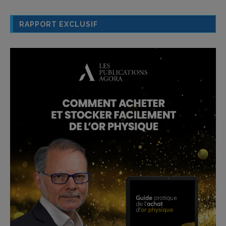
RAPPORT EXCLUSIF