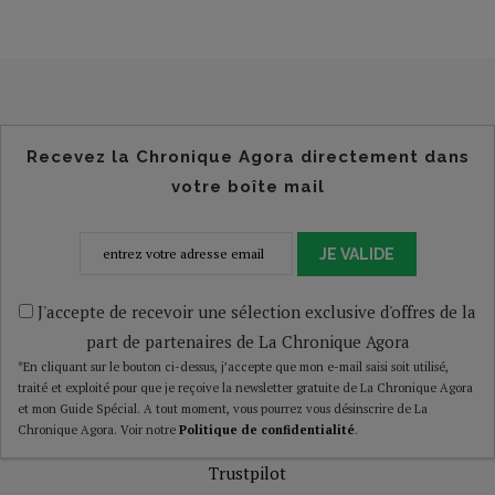
Recevez la Chronique Agora directement dans
votre boîte mail
JE VALIDE
J'accepte de recevoir une sélection exclusive d'offres de la
part de partenaires de La Chronique Agora
*En cliquant sur le bouton ci-dessus, j’accepte que mon e-mail saisi soit utilisé,
traité et exploité pour que je reçoive la newsletter gratuite de La Chronique Agora
et mon Guide Spécial. A tout moment, vous pourrez vous désinscrire de La
Chronique Agora. Voir notre
Politique de confidentialité
.
Trustpilot