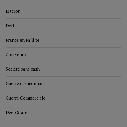
Macron
Dette
France en Faillite
Zone euro
Société sans cash
Guerre des monnaies
Guerre Commerciale
Deep State