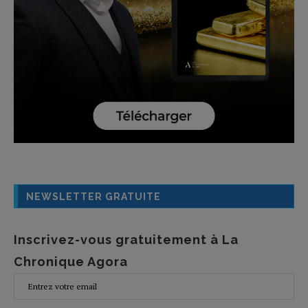
NEWSLETTER GRATUITE
Inscrivez-vous gratuitement à La
Chronique Agora