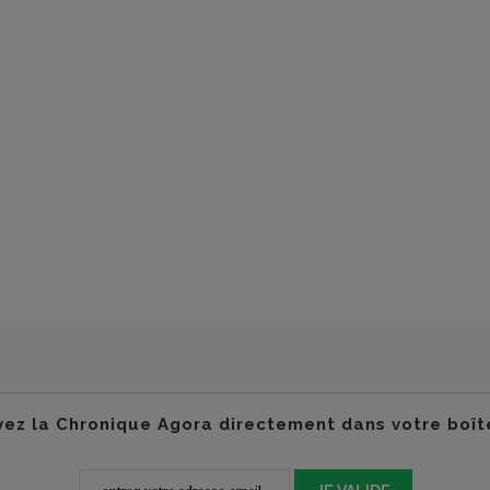
ez la Chronique Agora directement dans votre boît