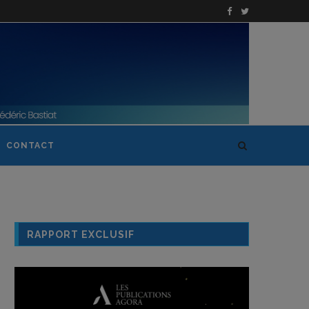
CONTACT
RAPPORT EXCLUSIF