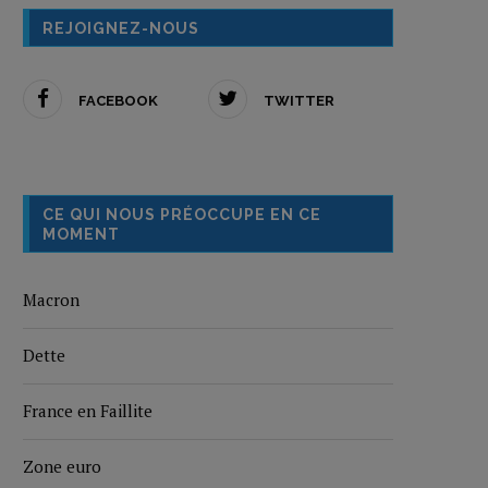
REJOIGNEZ-NOUS
FACEBOOK
TWITTER
CE QUI NOUS PRÉOCCUPE EN CE
MOMENT
Macron
Dette
France en Faillite
Zone euro