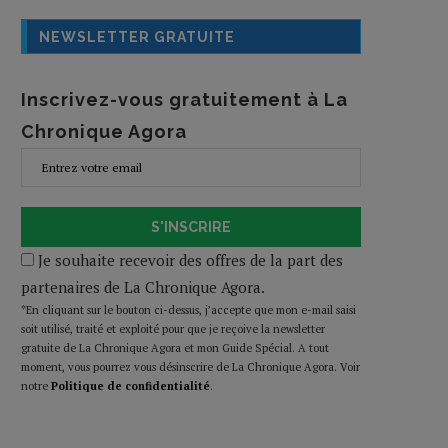
NEWSLETTER GRATUITE
Inscrivez-vous gratuitement à La
Chronique Agora
S'INSCRIRE
Je souhaite recevoir des offres de la part des
partenaires de La Chronique Agora.
*En cliquant sur le bouton ci-dessus, j’accepte que mon e-mail saisi
soit utilisé, traité et exploité pour que je reçoive la newsletter
gratuite de La Chronique Agora et mon Guide Spécial. A tout
moment, vous pourrez vous désinscrire de La Chronique Agora. Voir
notre
Politique de confidentialité
.