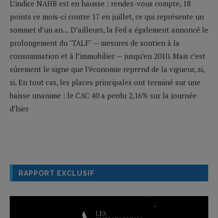
L’indice NAHB est en hausse : rendez-vous compte, 18
points ce mois-ci contre 17 en juillet, ce qui représente un
sommet d’un an… D’ailleurs, la Fed a également annoncé le
prolongement du "TALF" — mesures de soutien à la
consommation et à l’immobilier — jusqu’en 2010. Mais c’est
sûrement le signe que l’économie reprend de la vigueur, si,
si. En tout cas, les places principales ont terminé sur une
baisse unanime : le CAC 40 a perdu 2,16% sur la journée
d’hier
RAPPORT EXCLUSIF