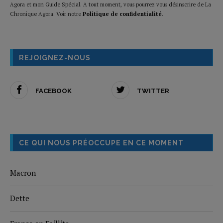
Agora et mon Guide Spécial. A tout moment, vous pourrez vous désinscrire de La
Chronique Agora. Voir notre
Politique de confidentialité
.
REJOIGNEZ-NOUS
FACEBOOK
TWITTER
CE QUI NOUS PRÉOCCUPE EN CE MOMENT
Macron
Dette