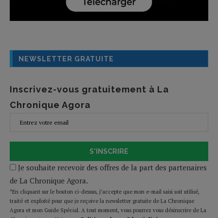
NEWSLETTER GRATUITE
Inscrivez-vous gratuitement à La
Chronique Agora
S'INSCRIRE
Je souhaite recevoir des offres de la part des partenaires
de La Chronique Agora.
*En cliquant sur le bouton ci-dessus, j’accepte que mon e-mail saisi soit utilisé,
traité et exploité pour que je reçoive la newsletter gratuite de La Chronique
Agora et mon Guide Spécial. A tout moment, vous pourrez vous désinscrire de La