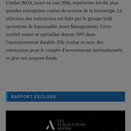
L’indice BIOX, lancé en juin 2006, représente les dix plus
grandes entreprises cotées du secteur de la bioénergie. La
sélection des entreprises est faite par le groupe SAM
(acronyme de Sustainable Asset Management). Cette
société suisse se spécialise depuis 1995 dans
l’investissement durable. Elle évalue et note des
entreprises pour le compte d’investisseurs institutionnels
et gère ses propres fonds.
RAPPORT EXCLUSIF