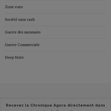
Zone euro
Société sans cash
Guerre des monnaies
Guerre Commerciale
Deep State
Recevez la Chronique Agora directement dans