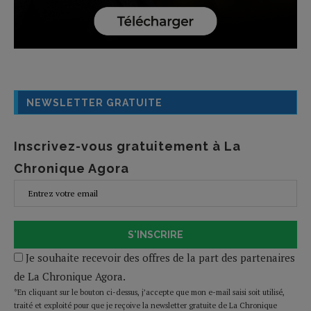
NEWSLETTER GRATUITE
Inscrivez-vous gratuitement à La
Chronique Agora
S'INSCRIRE
Je souhaite recevoir des offres de la part des partenaires
de La Chronique Agora.
*En cliquant sur le bouton ci-dessus, j’accepte que mon e-mail saisi soit utilisé,
traité et exploité pour que je reçoive la newsletter gratuite de La Chronique