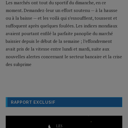
Les marchés ont tout du sportif du dimanche, en ce
moment. Demandez-leur un effort soutenu — à la hausse
ou à la baisse — et les voilà qui s’essoufflent, toussent et
suffoquent après quelques foulées. Les indices mondiaux
avaient pourtant enfilé la parfaite panoplie du marché
baissier depuis le début de la semaine ; l’effondrement
avait pris de la vitesse entre lundi et mardi, suite aux
nouvelles alertes concernant le secteur bancaire et la crise
des subprime
RAPPORT EXCLUSIF