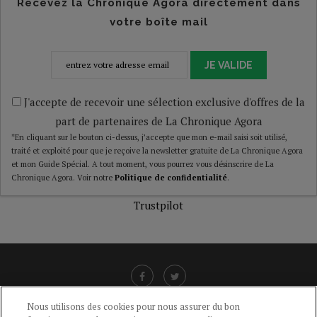
Recevez la Chronique Agora directement dans
votre boîte mail
JE VALIDE
J'accepte de recevoir une sélection exclusive d'offres de la
part de partenaires de La Chronique Agora
*En cliquant sur le bouton ci-dessus, j’accepte que mon e-mail saisi soit utilisé,
traité et exploité pour que je reçoive la newsletter gratuite de La Chronique Agora
et mon Guide Spécial. A tout moment, vous pourrez vous désinscrire de La
Chronique Agora. Voir notre
Politique de confidentialité
.
Trustpilot
Nous utilisons des cookies pour nous assurer du bon