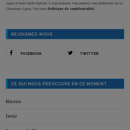
Agora et mon Guide Spécial. A tout moment, vous pourrez vous désinscrire de La
Chronique Agora. Voir notre
Politique de confidentialité
.
REJOIGNEZ-NOUS
FACEBOOK
TWITTER
CE QUI NOUS PRÉOCCUPE EN CE MOMENT
Macron
Dette