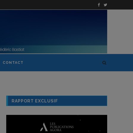
CONTACT
RAPPORT EXCLUSIF