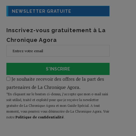
NEWSLETTER GRATUITE
Inscrivez-vous gratuitement à La
Chronique Agora
S'INSCRIRE
Je souhaite recevoir des offres de la part des
partenaires de La Chronique Agora.
*En cliquant sur le bouton ci-dessus, j’accepte que mon e-mail saisi
soit utilisé, traité et exploité pour que je reçoive la newsletter
gratuite de La Chronique Agora et mon Guide Spécial. A tout
moment, vous pourrez vous désinscrire de La Chronique Agora. Voir
notre
Politique de confidentialité
.