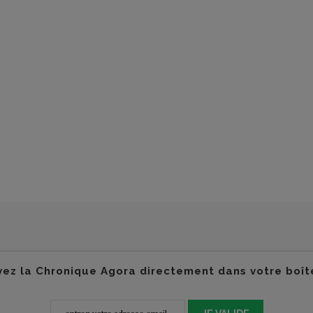
ez la Chronique Agora directement dans votre boît