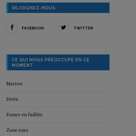
REJOIGNEZ-NOUS
FACEBOOK
TWITTER
CE QUI NOUS PRÉOCCUPE EN CE
MOMENT
Macron
Dette
France en Faillite
Zone euro