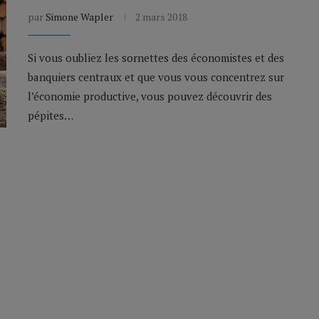
par
Simone Wapler
2 mars 2018
Si vous oubliez les sornettes des économistes et des
banquiers centraux et que vous vous concentrez sur
l’économie productive, vous pouvez découvrir des
pépites…