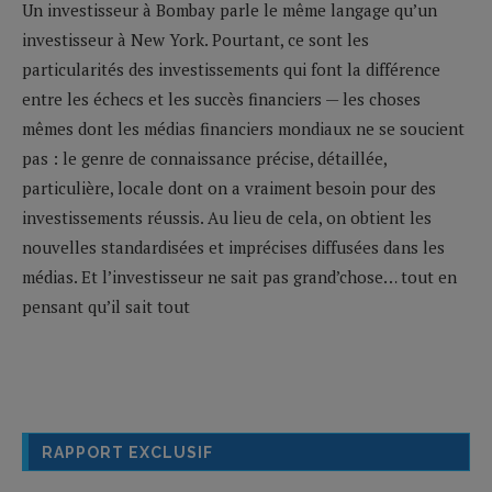
Un investisseur à Bombay parle le même langage qu’un
investisseur à New York. Pourtant, ce sont les
particularités des investissements qui font la différence
entre les échecs et les succès financiers — les choses
mêmes dont les médias financiers mondiaux ne se soucient
pas : le genre de connaissance précise, détaillée,
particulière, locale dont on a vraiment besoin pour des
investissements réussis. Au lieu de cela, on obtient les
nouvelles standardisées et imprécises diffusées dans les
médias. Et l’investisseur ne sait pas grand’chose… tout en
pensant qu’il sait tout
RAPPORT EXCLUSIF