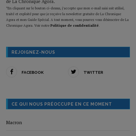
de La Chronique Agora.
*En cliquant sur le bouton ci-dessus, j’accepte que mon e-mail saisi soit utilisé,
traité et exploité pour que je reçoive la newsletter gratuite de La Chronique
Agora et mon Guide Spécial. A tout moment, vous pourrez vous désinscrire de La
Chronique Agora. Voir notre
Politique de confidentialité
.
REJOIGNEZ-NOUS
FACEBOOK
TWITTER
CE QUI NOUS PRÉOCCUPE EN CE MOMENT
Macron