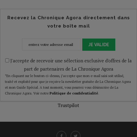
Recevez la Chronique Agora directement dans
votre boîte mail
JE VALIDE
J'accepte de recevoir une sélection exclusive d'offres de la
part de partenaires de La Chronique Agora
*En cliquant sur le bouton ci-dessus, j’accepte que mon e-mail saisi soit utilisé,
traité et exploité pour que je reçoive la newsletter gratuite de La Chronique Agora
et mon Guide Spécial. A tout moment, vous pourrez vous désinscrire de La
Chronique Agora. Voir notre
Politique de confidentialité
.
Trustpilot