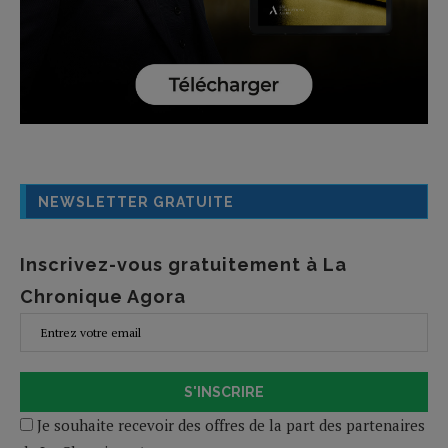
NEWSLETTER GRATUITE
Inscrivez-vous gratuitement à La
Chronique Agora
S'INSCRIRE
Je souhaite recevoir des offres de la part des partenaires