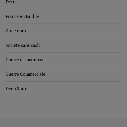
Dette
France en Faillite
Zone euro
Société sans cash
Guerre des monnaies
Guerre Commerciale
Deep State