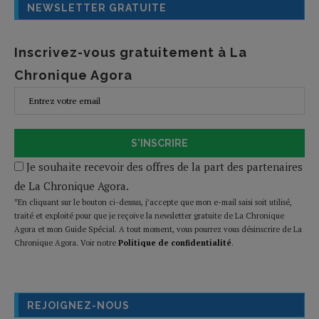
NEWSLETTER GRATUITE
Inscrivez-vous gratuitement à La
Chronique Agora
S'INSCRIRE
Je souhaite recevoir des offres de la part des partenaires
de La Chronique Agora.
*En cliquant sur le bouton ci-dessus, j’accepte que mon e-mail saisi soit utilisé,
traité et exploité pour que je reçoive la newsletter gratuite de La Chronique
Agora et mon Guide Spécial. A tout moment, vous pourrez vous désinscrire de La
Chronique Agora. Voir notre
Politique de confidentialité
.
REJOIGNEZ-NOUS