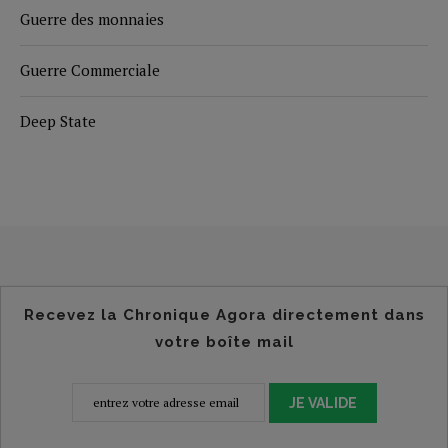
Guerre des monnaies
Guerre Commerciale
Deep State
Recevez la Chronique Agora directement dans
votre boîte mail
JE VALIDE