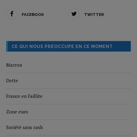
FACEBOOK
TWITTER
CE QUI NOUS PRÉOCCUPE EN CE MOMENT
Macron
Dette
France en Faillite
Zone euro
Société sans cash