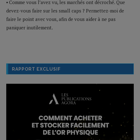
▪ Comme vous l’avez vu, les marchés ont décroché. Que
devez-vous faire sur les small caps ? Permettez-moi de
faire le point avec vous, afin de vous aider à ne pas
paniquer inutilement.
RAPPORT EXCLUSIF