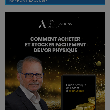
RAPPORT EXCLUSIF