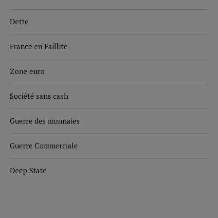
Dette
France en Faillite
Zone euro
Société sans cash
Guerre des monnaies
Guerre Commerciale
Deep State