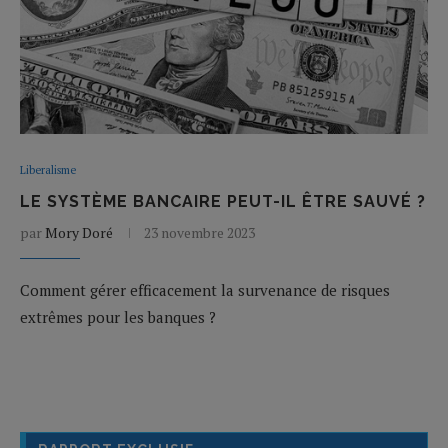
Liberalisme
LE SYSTÈME BANCAIRE PEUT-IL ÊTRE SAUVÉ ?
par
Mory Doré
23 novembre 2023
Comment gérer efficacement la survenance de risques
extrêmes pour les banques ?