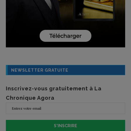
NEWSLETTER GRATUITE
Inscrivez-vous gratuitement à La
Chronique Agora
S'INSCRIRE