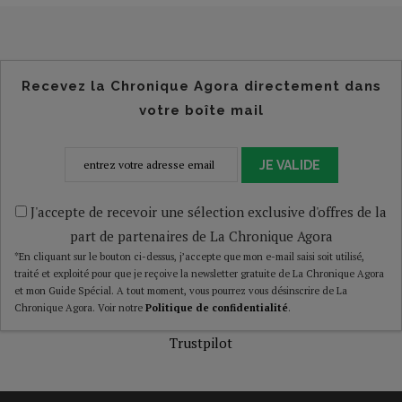
Recevez la Chronique Agora directement dans
votre boîte mail
JE VALIDE
J'accepte de recevoir une sélection exclusive d'offres de la
part de partenaires de La Chronique Agora
*En cliquant sur le bouton ci-dessus, j’accepte que mon e-mail saisi soit utilisé,
traité et exploité pour que je reçoive la newsletter gratuite de La Chronique Agora
et mon Guide Spécial. A tout moment, vous pourrez vous désinscrire de La
Chronique Agora. Voir notre
Politique de confidentialité
.
Trustpilot