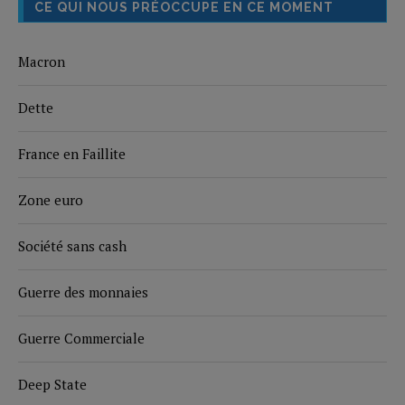
CE QUI NOUS PRÉOCCUPE EN CE MOMENT
Macron
Dette
France en Faillite
Zone euro
Société sans cash
Guerre des monnaies
Guerre Commerciale
Deep State