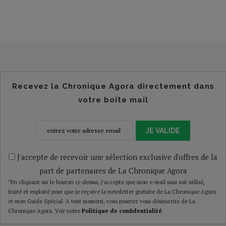
Recevez la Chronique Agora directement dans
votre boîte mail
JE VALIDE
J'accepte de recevoir une sélection exclusive d'offres de la
part de partenaires de La Chronique Agora
*En cliquant sur le bouton ci-dessus, j’accepte que mon e-mail saisi soit utilisé,
traité et exploité pour que je reçoive la newsletter gratuite de La Chronique Agora
et mon Guide Spécial. A tout moment, vous pourrez vous désinscrire de La
Chronique Agora. Voir notre
Politique de confidentialité
.