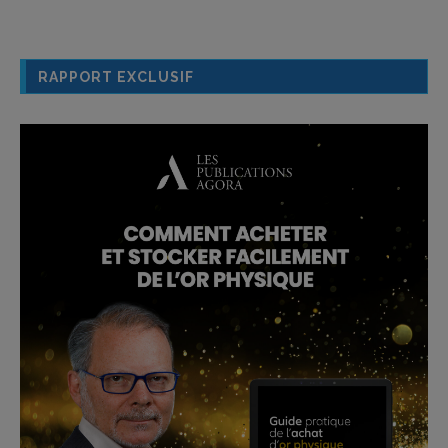
RAPPORT EXCLUSIF