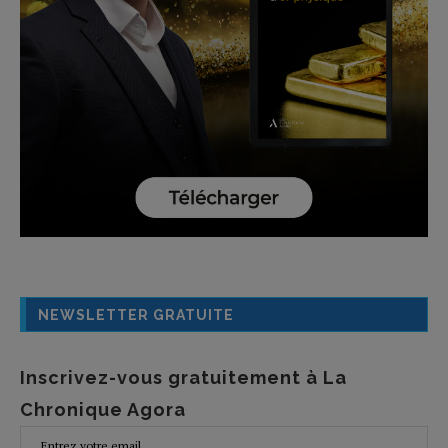
NEWSLETTER GRATUITE
Inscrivez-vous gratuitement à La
Chronique Agora