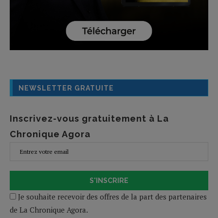
NEWSLETTER GRATUITE
Inscrivez-vous gratuitement à La
Chronique Agora
S'INSCRIRE
Je souhaite recevoir des offres de la part des partenaires
de La Chronique Agora.