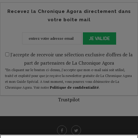
Recevez la Chronique Agora directement dans
votre boîte mail
JE VALIDE
J'accepte de recevoir une sélection exclusive d'offres de la
part de partenaires de La Chronique Agora
*En cliquant sur le bouton ci-dessus, j’accepte que mon e-mail saisi soit utilisé,
traité et exploité pour que je reçoive la newsletter gratuite de La Chronique Agora
et mon Guide Spécial. A tout moment, vous pourrez vous désinscrire de La
Chronique Agora. Voir notre
Politique de confidentialité
.
Trustpilot