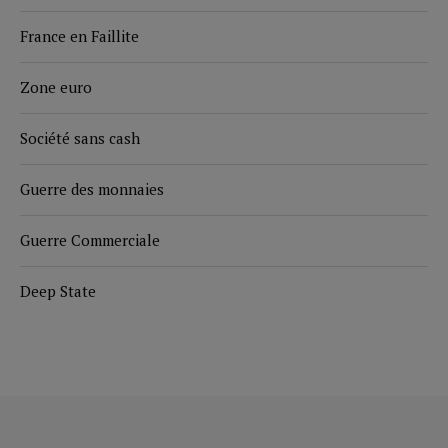
France en Faillite
Zone euro
Société sans cash
Guerre des monnaies
Guerre Commerciale
Deep State