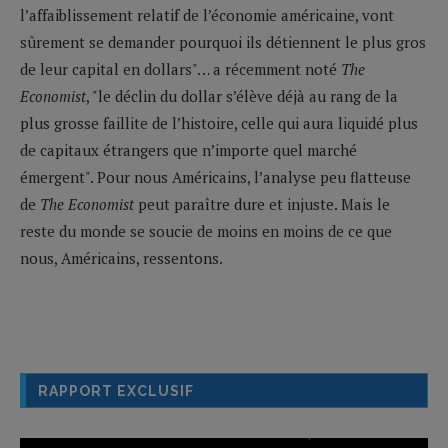
l’affaiblissement relatif de l’économie américaine, vont
sûrement se demander pourquoi ils détiennent le plus gros
de leur capital en dollars"… a récemment noté
The
Economist
, "le déclin du dollar s’élève déjà au rang de la
plus grosse faillite de l’histoire, celle qui aura liquidé plus
de capitaux étrangers que n’importe quel marché
émergent". Pour nous Américains, l’analyse peu flatteuse
de
The Economist
peut paraître dure et injuste. Mais le
reste du monde se soucie de moins en moins de ce que
nous, Américains, ressentons.
RAPPORT EXCLUSIF