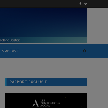
CONTACT
RAPPORT EXCLUSIF