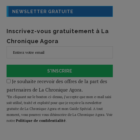
NEWSLETTER GRATUITE
Inscrivez-vous gratuitement à La
Chronique Agora
S'INSCRIRE
Je souhaite recevoir des offres de la part des
partenaires de La Chronique Agora.
*En cliquant sur le bouton ci-dessus, j’accepte que mon e-mail saisi
soit utilisé, traité et exploité pour que je reçoive la newsletter
gratuite de La Chronique Agora et mon Guide Spécial. A tout
moment, vous pourrez vous désinscrire de La Chronique Agora. Voir
notre
Politique de confidentialité
.