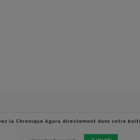
ez la Chronique Agora directement dans votre boît