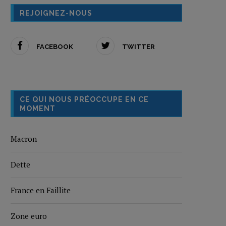
REJOIGNEZ-NOUS
FACEBOOK
TWITTER
CE QUI NOUS PRÉOCCUPE EN CE
MOMENT
Macron
Dette
France en Faillite
Zone euro