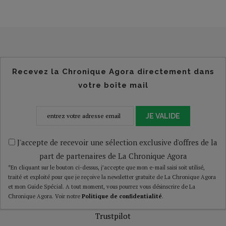
Recevez la Chronique Agora directement dans
votre boîte mail
JE VALIDE
J'accepte de recevoir une sélection exclusive d'offres de la
part de partenaires de La Chronique Agora
*En cliquant sur le bouton ci-dessus, j’accepte que mon e-mail saisi soit utilisé,
traité et exploité pour que je reçoive la newsletter gratuite de La Chronique Agora
et mon Guide Spécial. A tout moment, vous pourrez vous désinscrire de La
Chronique Agora. Voir notre
Politique de confidentialité
.
Trustpilot