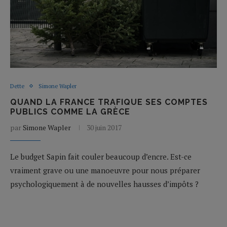
Dette
Simone Wapler
QUAND LA FRANCE TRAFIQUE SES COMPTES
PUBLICS COMME LA GRÈCE
par
Simone Wapler
30 juin 2017
Le budget Sapin fait couler beaucoup d’encre. Est-ce
vraiment grave ou une manoeuvre pour nous préparer
psychologiquement à de nouvelles hausses d’impôts ?