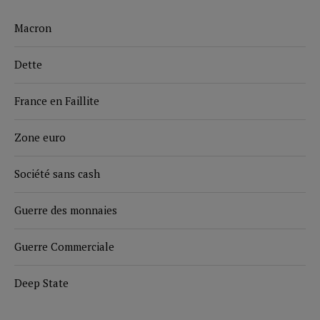
Macron
Dette
France en Faillite
Zone euro
Société sans cash
Guerre des monnaies
Guerre Commerciale
Deep State