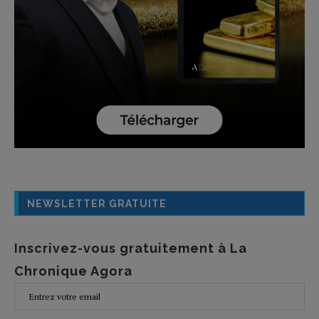
NEWSLETTER GRATUITE
Inscrivez-vous gratuitement à La
Chronique Agora