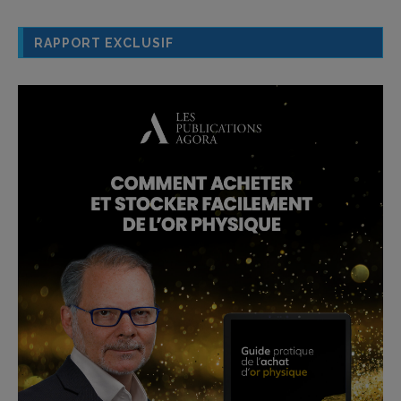
RAPPORT EXCLUSIF