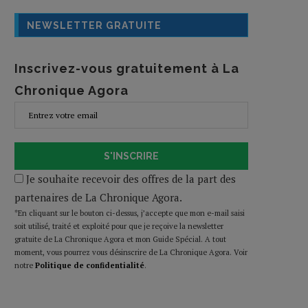
NEWSLETTER GRATUITE
Inscrivez-vous gratuitement à La
Chronique Agora
S'INSCRIRE
Je souhaite recevoir des offres de la part des
partenaires de La Chronique Agora.
*En cliquant sur le bouton ci-dessus, j’accepte que mon e-mail saisi
soit utilisé, traité et exploité pour que je reçoive la newsletter
gratuite de La Chronique Agora et mon Guide Spécial. A tout
moment, vous pourrez vous désinscrire de La Chronique Agora. Voir
notre
Politique de confidentialité
.