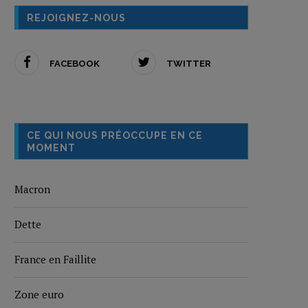
REJOIGNEZ-NOUS
FACEBOOK
TWITTER
CE QUI NOUS PRÉOCCUPE EN CE
MOMENT
Macron
Dette
France en Faillite
Zone euro