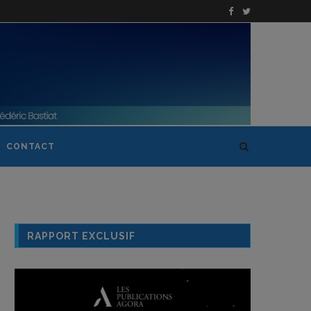
CONTACT
RAPPORT EXCLUSIF