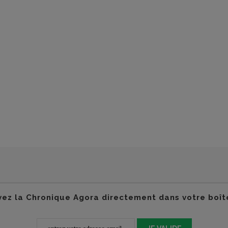
ez la Chronique Agora directement dans votre boît