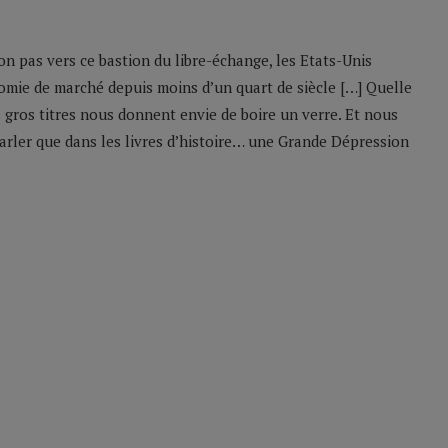
 pas vers ce bastion du libre-échange, les Etats-Unis
omie de marché depuis moins d’un quart de siècle […] Quelle
gros titres nous donnent envie de boire un verre. Et nous
arler que dans les livres d’histoire… une Grande Dépression