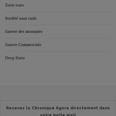
Zone euro
Société sans cash
Guerre des monnaies
Guerre Commerciale
Deep State
Recevez la Chronique Agora directement dans
votre boîte mail