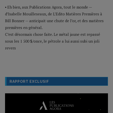
▪ Eh bien, aux Publications Agora, tout le monde —
d’Isabelle Mouilleseaux, de L’Edito Matières Premières à
Bill Bonner — anticipait une chute de l’or, et des matières
premières en général.
C’est désormais chose faite. Le métal jaune est repassé
sous les 1 500 $/once, le pétrole a lui aussi subi un joli
revers
RAPPORT EXCLUSIF