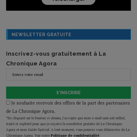
NEWSLETTER GRATUITE
Inscrivez-vous gratuitement à La
Chronique Agora
S'INSCRIRE
Je souhaite recevoir des offres de la part des partenaires
de La Chronique Agora.
*En cliquant sur le bouton ci-dessus, j’accepte que mon e-mail saisi soit utilisé,
traité et exploité pour que je reçoive la newsletter gratuite de La Chronique
Agora et mon Guide Spécial. A tout moment, vous pourrez vous désinscrire de La
Chronique Agora. Voir notre
Politique de confidentialité
.