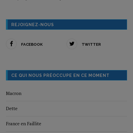
REJOIGNEZ-NOUS
FACEBOOK
TWITTER
CE QUI NOUS PRÉOCCUPE EN CE MOMENT
Macron
Dette
France en Faillite