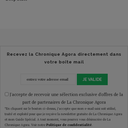
Recevez la Chronique Agora directement dans
votre boîte mail
JE VALIDE
J'accepte de recevoir une sélection exclusive d'offres de la
part de partenaires de La Chronique Agora
*En cliquant sur le bouton ci-dessus, j’accepte que mon e-mail saisi soit utilisé,
traité et exploité pour que je reçoive la newsletter gratuite de La Chronique Agora
et mon Guide Spécial. A tout moment, vous pourrez vous désinscrire de La
Chronique Agora. Voir notre
Politique de confidentialité
.