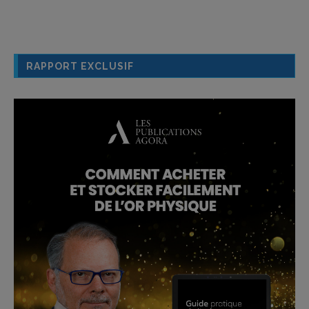
RAPPORT EXCLUSIF