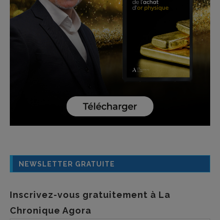
NEWSLETTER GRATUITE
Inscrivez-vous gratuitement à La
Chronique Agora