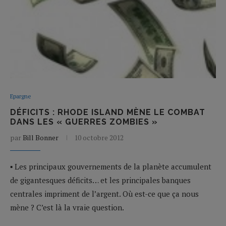
Epargne
DÉFICITS : RHODE ISLAND MÈNE LE COMBAT
DANS LES « GUERRES ZOMBIES »
par
Bill Bonner
10 octobre 2012
▪ Les principaux gouvernements de la planète accumulent
de gigantesques déficits… et les principales banques
centrales impriment de l’argent. Où est-ce que ça nous
mène ? C’est là la vraie question.