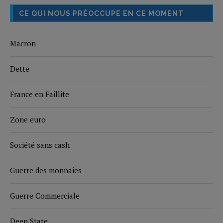
CE QUI NOUS PRÉOCCUPE EN CE MOMENT
Macron
Dette
France en Faillite
Zone euro
Société sans cash
Guerre des monnaies
Guerre Commerciale
Deep State