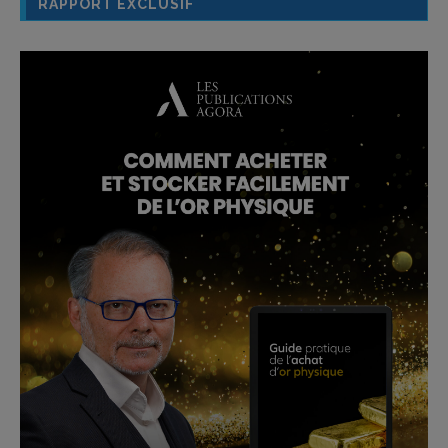
RAPPORT EXCLUSIF