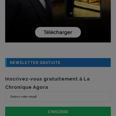
NEWSLETTER GRATUITE
Inscrivez-vous gratuitement à La
Chronique Agora
S'INSCRIRE