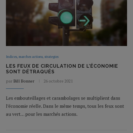
Indices, marches actions, strategies
LES FEUX DE CIRCULATION DE L’ÉCONOMIE
SONT DÉTRAQUÉS
par
Bill Bonner
26 octobre 2021
Les embouteillages et carambolages se multiplient dans
l’économie réelle. Dans le même temps, tous les feux sont
au vert… pour les marchés actions.