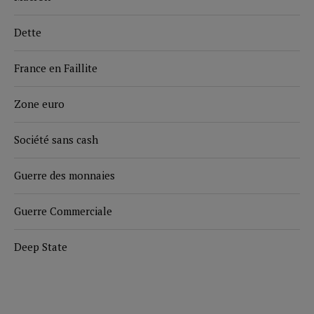
Dette
France en Faillite
Zone euro
Société sans cash
Guerre des monnaies
Guerre Commerciale
Deep State