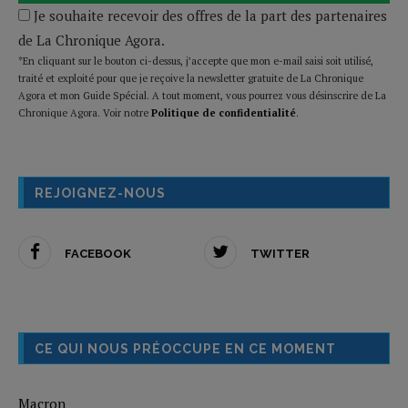
Je souhaite recevoir des offres de la part des partenaires
de La Chronique Agora.
*En cliquant sur le bouton ci-dessus, j’accepte que mon e-mail saisi soit utilisé,
traité et exploité pour que je reçoive la newsletter gratuite de La Chronique
Agora et mon Guide Spécial. A tout moment, vous pourrez vous désinscrire de La
Chronique Agora. Voir notre
Politique de confidentialité
.
REJOIGNEZ-NOUS
FACEBOOK
TWITTER
CE QUI NOUS PRÉOCCUPE EN CE MOMENT
Macron