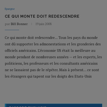
Epargne
CE QUI MONTE DOIT REDESCENDRE
par
Bill Bonner
19 juin 2008
Ce qui monte doit redescendre… Tous les pays du monde
ont dû supporter les admonestations et les gronderies des
officiels américains. L’économie US était la meilleure au
monde pendant de nombreuses années — et les experts, les
politiciens, les professeurs et les consultants américains
ne se lassaient pas de le répéter. Mais à présent… ce sont
les étrangers qui tapent sur les doigts des Etats-Unis