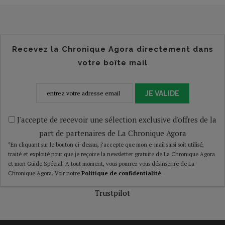
Recevez la Chronique Agora directement dans
votre boîte mail
JE VALIDE
J'accepte de recevoir une sélection exclusive d'offres de la
part de partenaires de La Chronique Agora
*En cliquant sur le bouton ci-dessus, j’accepte que mon e-mail saisi soit utilisé,
traité et exploité pour que je reçoive la newsletter gratuite de La Chronique Agora
et mon Guide Spécial. A tout moment, vous pourrez vous désinscrire de La
Chronique Agora. Voir notre
Politique de confidentialité
.
Trustpilot