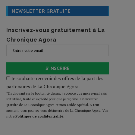
NEWSLETTER GRATUITE
Inscrivez-vous gratuitement à La
Chronique Agora
S'INSCRIRE
Je souhaite recevoir des offres de la part des
partenaires de La Chronique Agora.
*En cliquant sur le bouton ci-dessus, j’accepte que mon e-mail saisi
soit utilisé, traité et exploité pour que je reçoive la newsletter
gratuite de La Chronique Agora et mon Guide Spécial. A tout
moment, vous pourrez vous désinscrire de La Chronique Agora. Voir
notre
Politique de confidentialité
.