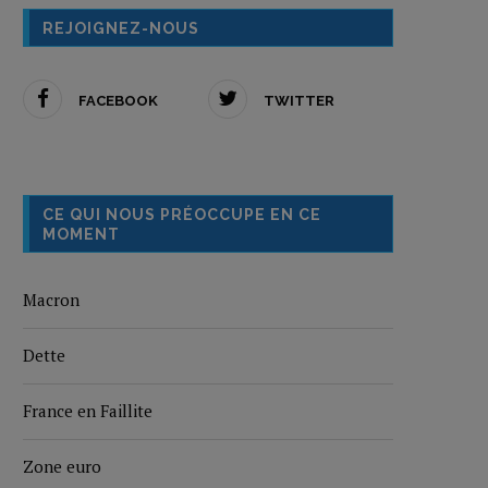
REJOIGNEZ-NOUS
FACEBOOK
TWITTER
CE QUI NOUS PRÉOCCUPE EN CE
MOMENT
Macron
Dette
France en Faillite
Zone euro