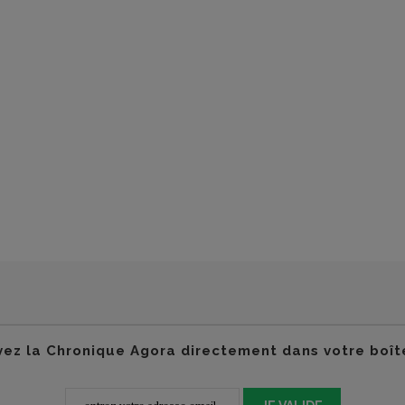
ez la Chronique Agora directement dans votre boît