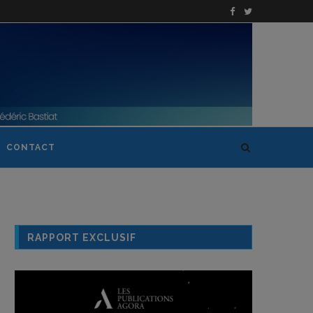
CONTACT
RAPPORT EXCLUSIF