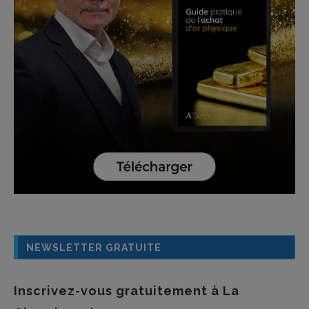
NEWSLETTER GRATUITE
Inscrivez-vous gratuitement à La