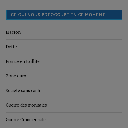
CE QUI NOUS PRÉOCCUPE EN CE MOMENT
Macron
Dette
France en Faillite
Zone euro
Société sans cash
Guerre des monnaies
Guerre Commerciale