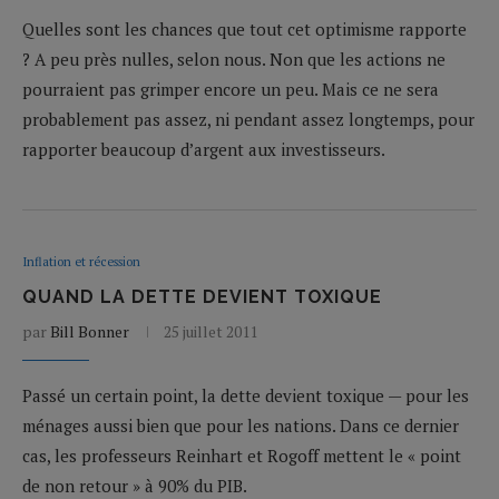
Quelles sont les chances que tout cet optimisme rapporte
? A peu près nulles, selon nous. Non que les actions ne
pourraient pas grimper encore un peu. Mais ce ne sera
probablement pas assez, ni pendant assez longtemps, pour
rapporter beaucoup d’argent aux investisseurs.
Inflation et récession
QUAND LA DETTE DEVIENT TOXIQUE
par
Bill Bonner
25 juillet 2011
Passé un certain point, la dette devient toxique — pour les
ménages aussi bien que pour les nations. Dans ce dernier
cas, les professeurs Reinhart et Rogoff mettent le « point
de non retour » à 90% du PIB.