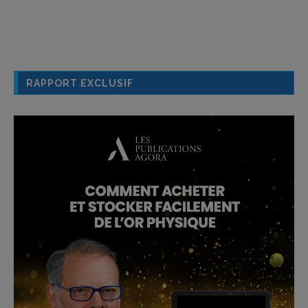
RAPPORT EXCLUSIF