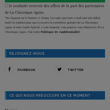
Je souhaite recevoir des offres de la part des partenaires
de La Chronique Agora.
*En cliquant sur le bouton ci-dessus, j’accepte que mon e-mail saisi soit utilisé,
traité et exploité pour que je reçoive la newsletter gratuite de La Chronique
Agora et mon Guide Spécial. A tout moment, vous pourrez vous désinscrire de La
Chronique Agora. Voir notre
Politique de confidentialité
.
REJOIGNEZ-NOUS
FACEBOOK
TWITTER
CE QUI NOUS PRÉOCCUPE EN CE MOMENT