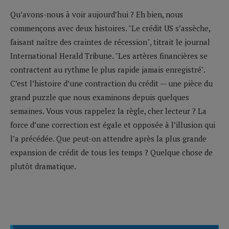
Qu’avons-nous à voir aujourd’hui ? Eh bien, nous
commençons avec deux histoires. "Le crédit US s’assèche,
faisant naître des craintes de récession", titrait le journal
International Herald Tribune. "Les artères financières se
contractent au rythme le plus rapide jamais enregistré".
C’est l’histoire d’une contraction du crédit — une pièce du
grand puzzle que nous examinons depuis quelques
semaines. Vous vous rappelez la règle, cher lecteur ? La
force d’une correction est égale et opposée à l’illusion qui
l’a précédée. Que peut-on attendre après la plus grande
expansion de crédit de tous les temps ? Quelque chose de
plutôt dramatique.