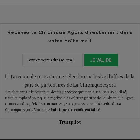
Recevez la Chronique Agora directement dans
votre boîte mail
JE VALIDE
J'accepte de recevoir une sélection exclusive d'offres de la
part de partenaires de La Chronique Agora
*En cliquant sur le bouton ci-dessus, j’accepte que mon e-mail saisi soit utilisé,
traité et exploité pour que je reçoive la newsletter gratuite de La Chronique Agora
et mon Guide Spécial. A tout moment, vous pourrez vous désinscrire de La
Chronique Agora. Voir notre
Politique de confidentialité
.
Trustpilot