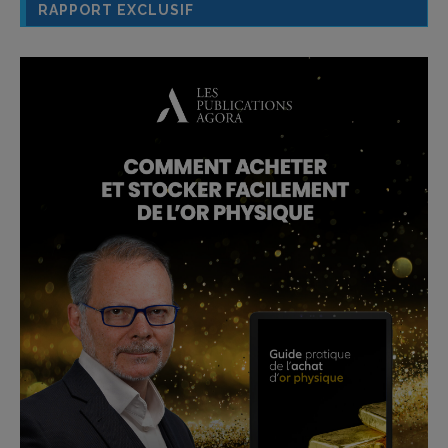
RAPPORT EXCLUSIF