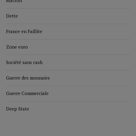
Macron
Dette
France en Faillite
Zone euro
Société sans cash
Guerre des monnaies
Guerre Commerciale
Deep State