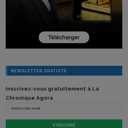
NEWSLETTER GRATUITE
Inscrivez-vous gratuitement à La
Chronique Agora
S'INSCRIRE