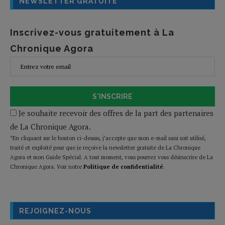
NEWSLETTER GRATUITE
Inscrivez-vous gratuitement à La
Chronique Agora
S'INSCRIRE
Je souhaite recevoir des offres de la part des partenaires
de La Chronique Agora.
*En cliquant sur le bouton ci-dessus, j’accepte que mon e-mail saisi soit utilisé,
traité et exploité pour que je reçoive la newsletter gratuite de La Chronique
Agora et mon Guide Spécial. A tout moment, vous pourrez vous désinscrire de La
Chronique Agora. Voir notre
Politique de confidentialité
.
REJOIGNEZ-NOUS