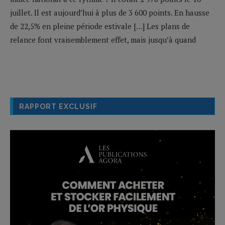
juillet. Il est aujourd’hui à plus de 3 600 points. En hausse
de 22,5% en pleine période estivale […] Les plans de
relance font vraisemblement effet, mais jusqu’à quand
RAPPORT EXCLUSIF