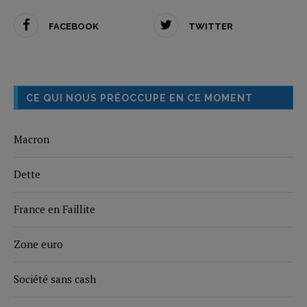
FACEBOOK
TWITTER
CE QUI NOUS PRÉOCCUPE EN CE MOMENT
Macron
Dette
France en Faillite
Zone euro
Société sans cash