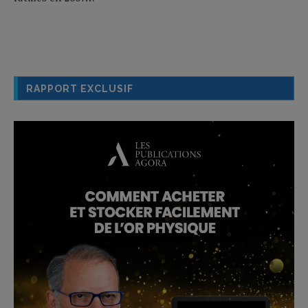
RAPPORT EXCLUSIF