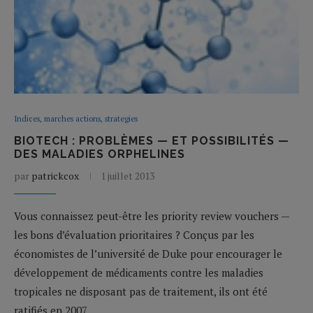
Indices, marches actions, strategies
BIOTECH : PROBLÈMES — ET POSSIBILITÉS —
DES MALADIES ORPHELINES
par
patrickcox
1 juillet 2013
Vous connaissez peut-être les priority review vouchers —
les bons d’évaluation prioritaires ? Conçus par les
économistes de l’université de Duke pour encourager le
développement de médicaments contre les maladies
tropicales ne disposant pas de traitement, ils ont été
ratifiés en 2007…