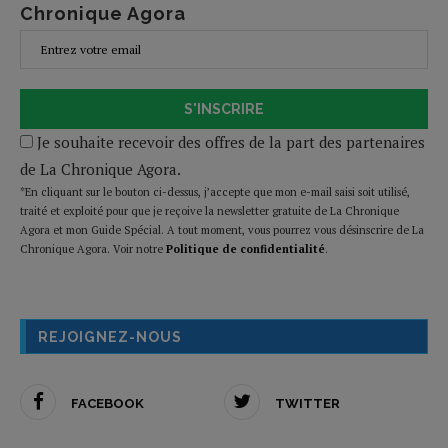
Chronique Agora
S'INSCRIRE
Je souhaite recevoir des offres de la part des partenaires
de La Chronique Agora.
*En cliquant sur le bouton ci-dessus, j’accepte que mon e-mail saisi soit utilisé,
traité et exploité pour que je reçoive la newsletter gratuite de La Chronique
Agora et mon Guide Spécial. A tout moment, vous pourrez vous désinscrire de La
Chronique Agora. Voir notre
Politique de confidentialité
.
REJOIGNEZ-NOUS
FACEBOOK
TWITTER