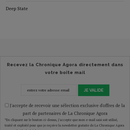
Deep State
Recevez la Chronique Agora directement dans
votre boîte mail
JE VALIDE
J'accepte de recevoir une sélection exclusive d'offres de la
part de partenaires de La Chronique Agora
*En cliquant sur le bouton ci-dessus, j’accepte que mon e-mail saisi soit utilisé,
traité et exploité pour que je reçoive la newsletter gratuite de La Chronique Agora