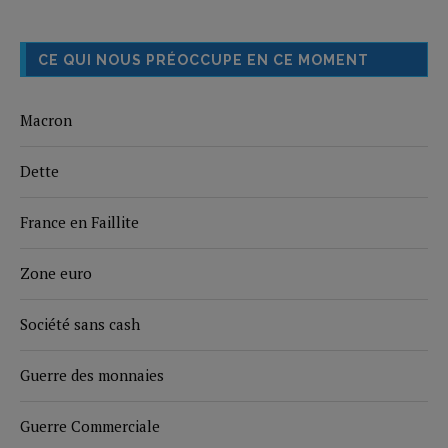
CE QUI NOUS PRÉOCCUPE EN CE MOMENT
Macron
Dette
France en Faillite
Zone euro
Société sans cash
Guerre des monnaies
Guerre Commerciale