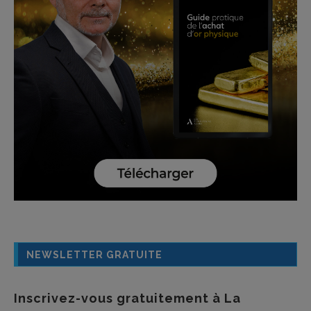
NEWSLETTER GRATUITE
Inscrivez-vous gratuitement à La