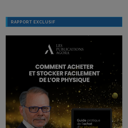
RAPPORT EXCLUSIF