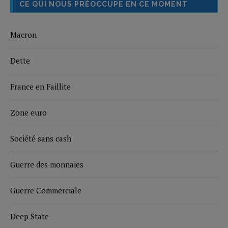
CE QUI NOUS PRÉOCCUPE EN CE MOMENT
Macron
Dette
France en Faillite
Zone euro
Société sans cash
Guerre des monnaies
Guerre Commerciale
Deep State