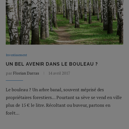
Investissement
UN BEL AVENIR DANS LE BOULEAU ?
par
Florian Darras
14 avril 2017
Le bouleau ? Un arbre banal, souvent méprisé des
propriétaires forestiers… Pourtant sa sève se vend en ville
plus de 15 € le litre. Récoltant ou buveur, partons en
forêt…