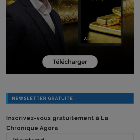
NEWSLETTER GRATUITE
Inscrivez-vous gratuitement à La
Chronique Agora