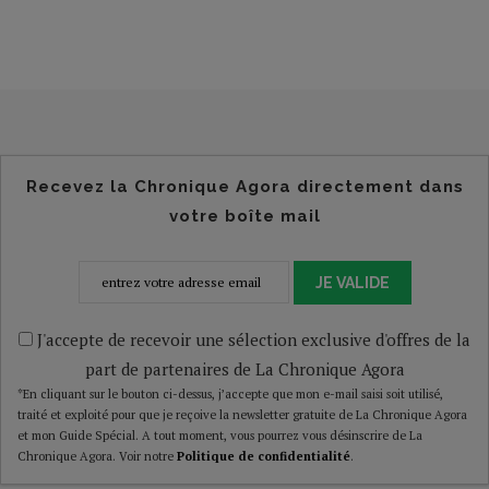
Recevez la Chronique Agora directement dans
votre boîte mail
JE VALIDE
J'accepte de recevoir une sélection exclusive d'offres de la
part de partenaires de La Chronique Agora
*En cliquant sur le bouton ci-dessus, j’accepte que mon e-mail saisi soit utilisé,
traité et exploité pour que je reçoive la newsletter gratuite de La Chronique Agora
et mon Guide Spécial. A tout moment, vous pourrez vous désinscrire de La
Chronique Agora. Voir notre
Politique de confidentialité
.