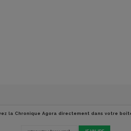
ez la Chronique Agora directement dans votre boît