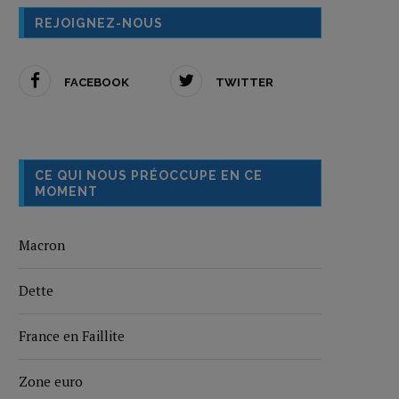
REJOIGNEZ-NOUS
FACEBOOK
TWITTER
CE QUI NOUS PRÉOCCUPE EN CE
MOMENT
Macron
Dette
France en Faillite
Zone euro