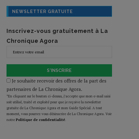
NEWSLETTER GRATUITE
Inscrivez-vous gratuitement à La
Chronique Agora
S'INSCRIRE
Je souhaite recevoir des offres de la part des
partenaires de La Chronique Agora.
*En cliquant sur le bouton ci-dessus, j’accepte que mon e-mail saisi
soit utilisé, traité et exploité pour que je reçoive la newsletter
gratuite de La Chronique Agora et mon Guide Spécial. A tout
moment, vous pourrez vous désinscrire de La Chronique Agora. Voir
notre
Politique de confidentialité
.