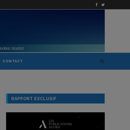
CONTACT
RAPPORT EXCLUSIF