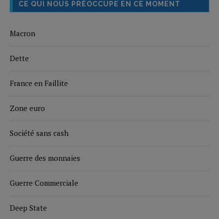
CE QUI NOUS PRÉOCCUPE EN CE MOMENT
Macron
Dette
France en Faillite
Zone euro
Société sans cash
Guerre des monnaies
Guerre Commerciale
Deep State