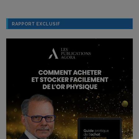
RAPPORT EXCLUSIF