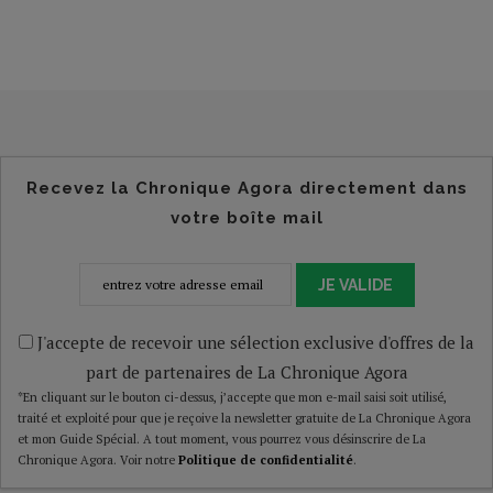
Recevez la Chronique Agora directement dans
votre boîte mail
JE VALIDE
J'accepte de recevoir une sélection exclusive d'offres de la
part de partenaires de La Chronique Agora
*En cliquant sur le bouton ci-dessus, j’accepte que mon e-mail saisi soit utilisé,
traité et exploité pour que je reçoive la newsletter gratuite de La Chronique Agora
et mon Guide Spécial. A tout moment, vous pourrez vous désinscrire de La
Chronique Agora. Voir notre
Politique de confidentialité
.