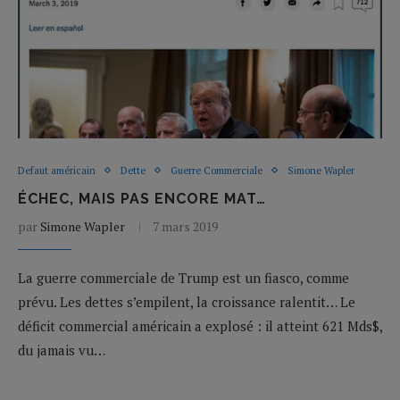
Defaut américain
Dette
Guerre Commerciale
Simone Wapler
ÉCHEC, MAIS PAS ENCORE MAT…
par
Simone Wapler
7 mars 2019
La guerre commerciale de Trump est un fiasco, comme
prévu. Les dettes s’empilent, la croissance ralentit… Le
déficit commercial américain a explosé : il atteint 621 Mds$,
du jamais vu…