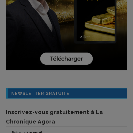
NEWSLETTER GRATUITE
Inscrivez-vous gratuitement à La
Chronique Agora