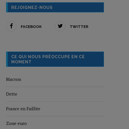
REJOIGNEZ-NOUS
FACEBOOK
TWITTER
CE QUI NOUS PRÉOCCUPE EN CE
MOMENT
Macron
Dette
France en Faillite
Zone euro