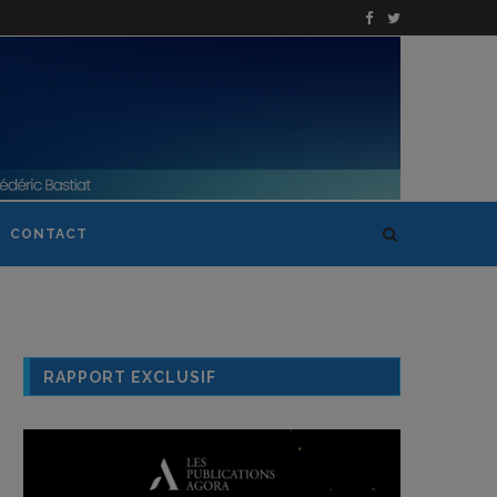
CONTACT
RAPPORT EXCLUSIF