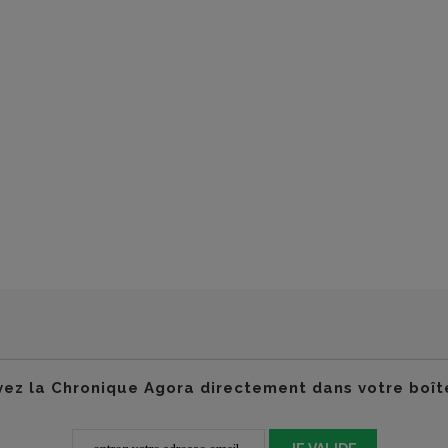
ez la Chronique Agora directement dans votre boît