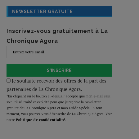
NEWSLETTER GRATUITE
Inscrivez-vous gratuitement à La
Chronique Agora
S'INSCRIRE
Je souhaite recevoir des offres de la part des
partenaires de La Chronique Agora.
*En cliquant sur le bouton ci-dessus, j’accepte que mon e-mail saisi
soit utilisé, traité et exploité pour que je reçoive la newsletter
gratuite de La Chronique Agora et mon Guide Spécial. A tout
moment, vous pourrez vous désinscrire de La Chronique Agora. Voir
notre
Politique de confidentialité
.