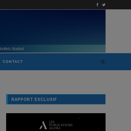
CONTACT
RAPPORT EXCLUSIF