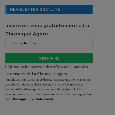
NEWSLETTER GRATUITE
Inscrivez-vous gratuitement à La
Chronique Agora
S'INSCRIRE
Je souhaite recevoir des offres de la part des
partenaires de La Chronique Agora.
*En cliquant sur le bouton ci-dessus, j’accepte que mon e-mail saisi
soit utilisé, traité et exploité pour que je reçoive la newsletter
gratuite de La Chronique Agora et mon Guide Spécial. A tout
moment, vous pourrez vous désinscrire de La Chronique Agora. Voir
notre
Politique de confidentialité
.