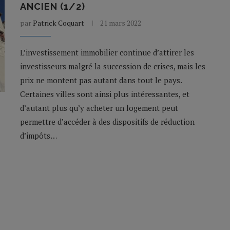
ANCIEN (1/2)
par
Patrick Coquart
21 mars 2022
L’investissement immobilier continue d’attirer les
investisseurs malgré la succession de crises, mais les
prix ne montent pas autant dans tout le pays.
Certaines villes sont ainsi plus intéressantes, et
d’autant plus qu’y acheter un logement peut
permettre d’accéder à des dispositifs de réduction
d’impôts…