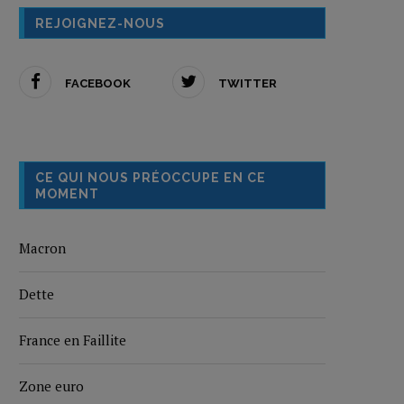
REJOIGNEZ-NOUS
FACEBOOK
TWITTER
CE QUI NOUS PRÉOCCUPE EN CE
MOMENT
Macron
Dette
France en Faillite
Zone euro