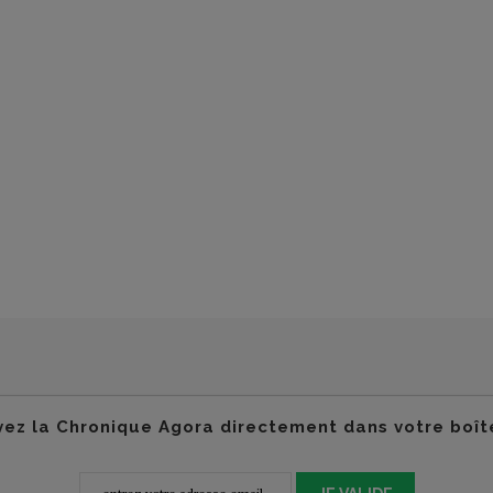
ez la Chronique Agora directement dans votre boît