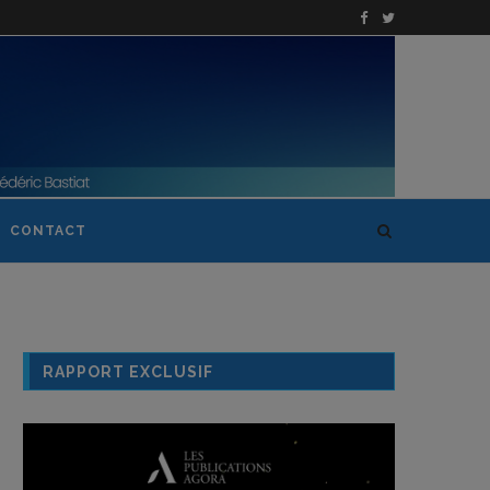
CONTACT
RAPPORT EXCLUSIF