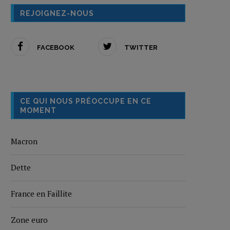
REJOIGNEZ-NOUS
FACEBOOK
TWITTER
CE QUI NOUS PRÉOCCUPE EN CE
MOMENT
Macron
Dette
France en Faillite
Zone euro