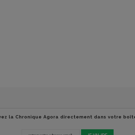
ez la Chronique Agora directement dans votre boît