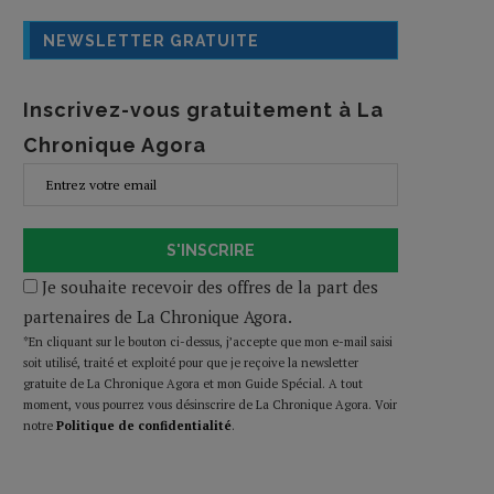
NEWSLETTER GRATUITE
Inscrivez-vous gratuitement à La
Chronique Agora
S'INSCRIRE
Je souhaite recevoir des offres de la part des
partenaires de La Chronique Agora.
*En cliquant sur le bouton ci-dessus, j’accepte que mon e-mail saisi
soit utilisé, traité et exploité pour que je reçoive la newsletter
gratuite de La Chronique Agora et mon Guide Spécial. A tout
moment, vous pourrez vous désinscrire de La Chronique Agora. Voir
notre
Politique de confidentialité
.