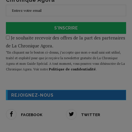
S'INSCRIRE
Je souhaite recevoir des offres de la part des partenaires
de La Chronique Agora.
*En cliquant sur le bouton ci-dessus, j’accepte que mon e-mail saisi soit utilisé,
traité et exploité pour que je reçoive la newsletter gratuite de La Chronique
Agora et mon Guide Spécial. A tout moment, vous pourrez vous désinscrire de La
Chronique Agora. Voir notre
Politique de confidentialité
.
REJOIGNEZ-NOUS
FACEBOOK
TWITTER