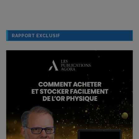
RAPPORT EXCLUSIF