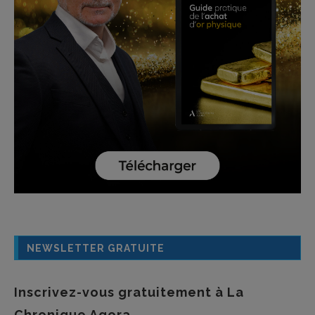
NEWSLETTER GRATUITE
Inscrivez-vous gratuitement à La
Chronique Agora