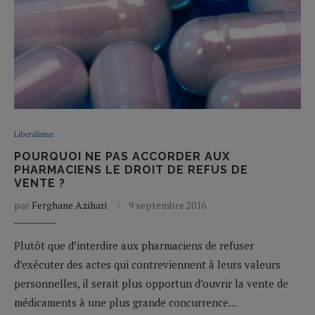
Liberalisme
POURQUOI NE PAS ACCORDER AUX
PHARMACIENS LE DROIT DE REFUS DE
VENTE ?
par
Ferghane Azihari
9 septembre 2016
Plutôt que d’interdire aux pharmaciens de refuser
d’exécuter des actes qui contreviennent à leurs valeurs
personnelles, il serait plus opportun d’ouvrir la vente de
médicaments à une plus grande concurrence…