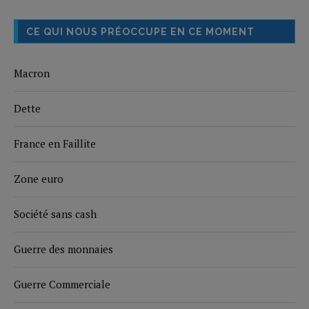
CE QUI NOUS PRÉOCCUPE EN CE MOMENT
Macron
Dette
France en Faillite
Zone euro
Société sans cash
Guerre des monnaies
Guerre Commerciale