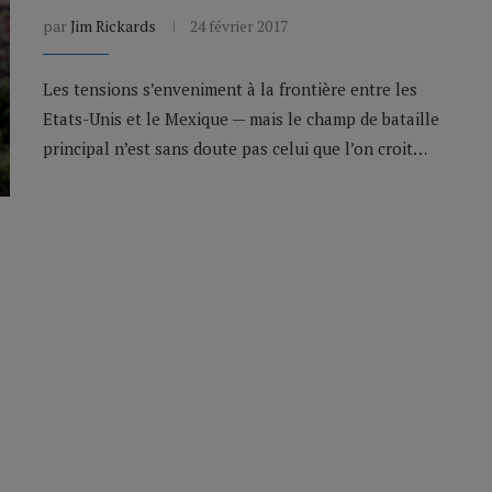
par
Jim Rickards
24 février 2017
Les tensions s’enveniment à la frontière entre les
Etats-Unis et le Mexique — mais le champ de bataille
principal n’est sans doute pas celui que l’on croit…