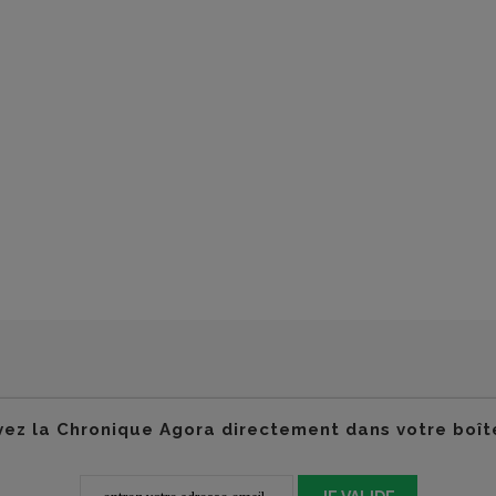
ez la Chronique Agora directement dans votre boît