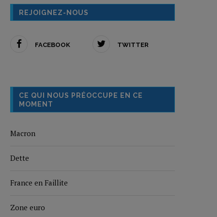
REJOIGNEZ-NOUS
FACEBOOK
TWITTER
CE QUI NOUS PRÉOCCUPE EN CE
MOMENT
Macron
Dette
France en Faillite
Zone euro