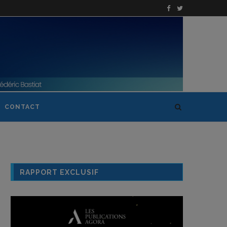
CONTACT
RAPPORT EXCLUSIF