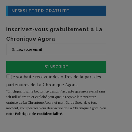
NEWSLETTER GRATUITE
Inscrivez-vous gratuitement à La
Chronique Agora
S'INSCRIRE
Je souhaite recevoir des offres de la part des
partenaires de La Chronique Agora.
*En cliquant sur le bouton ci-dessus, j’accepte que mon e-mail saisi
soit utilisé, traité et exploité pour que je reçoive la newsletter
gratuite de La Chronique Agora et mon Guide Spécial. A tout
moment, vous pourrez vous désinscrire de La Chronique Agora. Voir
notre
Politique de confidentialité
.