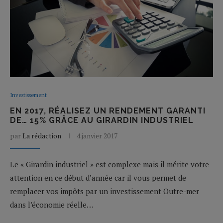
Investissement
EN 2017, RÉALISEZ UN RENDEMENT GARANTI
DE… 15% GRÂCE AU GIRARDIN INDUSTRIEL
par
La rédaction
4 janvier 2017
Le « Girardin industriel » est complexe mais il mérite votre
attention en ce début d’année car il vous permet de
remplacer vos impôts par un investissement Outre-mer
dans l’économie réelle…