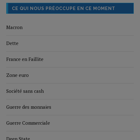
CE QUI NOUS PRÉOCCUPE EN CE MOMENT
Macron
Dette
France en Faillite
Zone euro
Société sans cash
Guerre des monnaies
Guerre Commerciale
Deep State