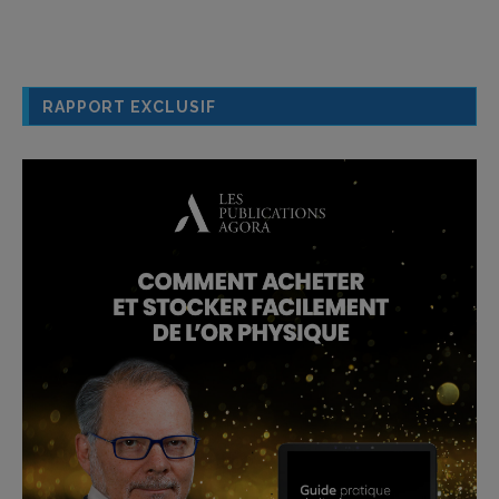
RAPPORT EXCLUSIF