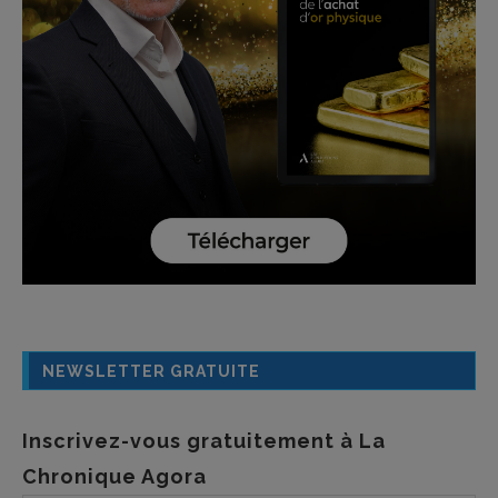
NEWSLETTER GRATUITE
Inscrivez-vous gratuitement à La
Chronique Agora